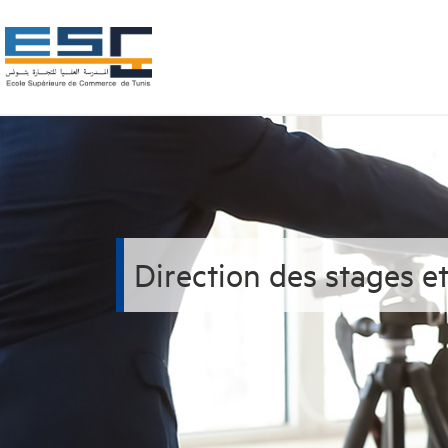
Direction des stages e