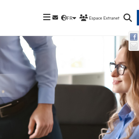
FR
Espace Extranet