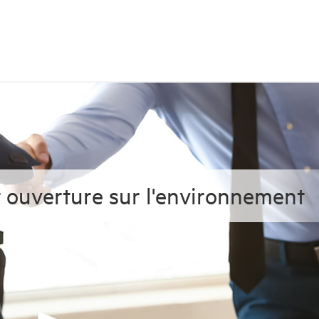
t ouverture sur l'environnement