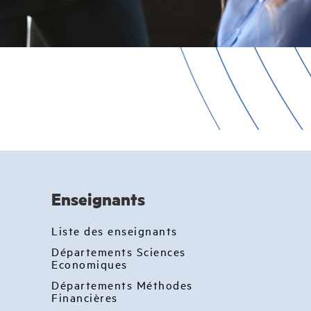
Enseignants
Liste des enseignants
Départements Sciences
Economiques
Départements Méthodes
Financières