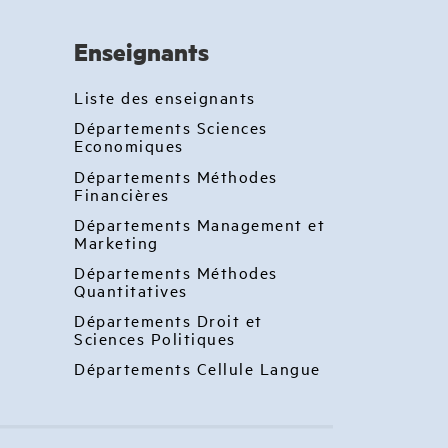
Enseignants
Liste des enseignants
Départements Sciences
Economiques
Départements Méthodes
Financières
Départements Management et
Marketing
Départements Méthodes
Quantitatives
Départements Droit et
Sciences Politiques
Départements Cellule Langue