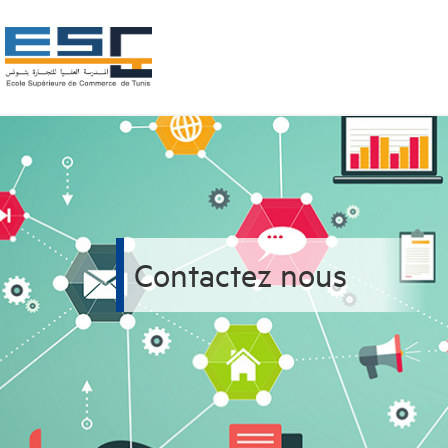
Contactez nous