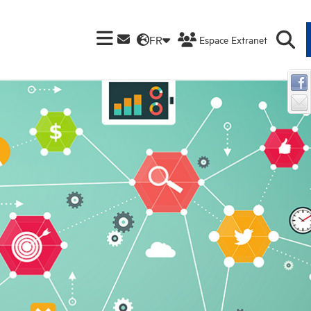
FR
Espace Extranet