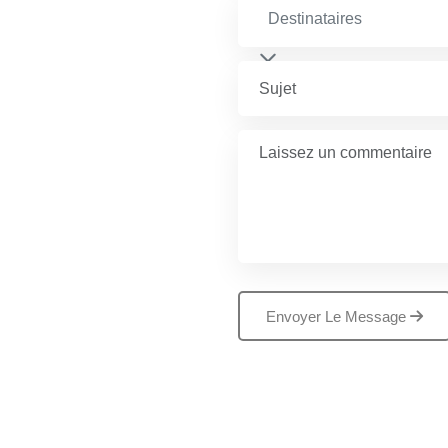
Destinataires
Envoyer Le Message