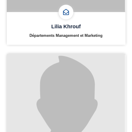
Lilia Khrouf
Départements Management et Marketing