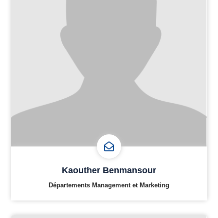
Kaouther Benmansour
Départements Management et Marketing