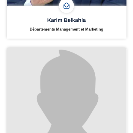
Karim Belkahla
Départements Management et Marketing