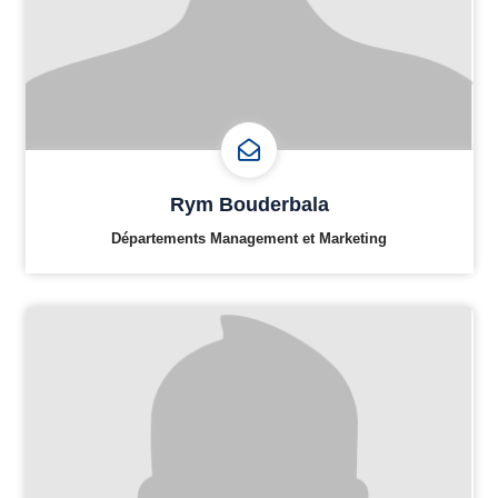
Rym Bouderbala
Départements Management et Marketing