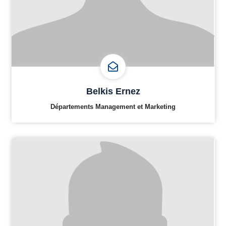
Belkis Ernez
Départements Management et Marketing