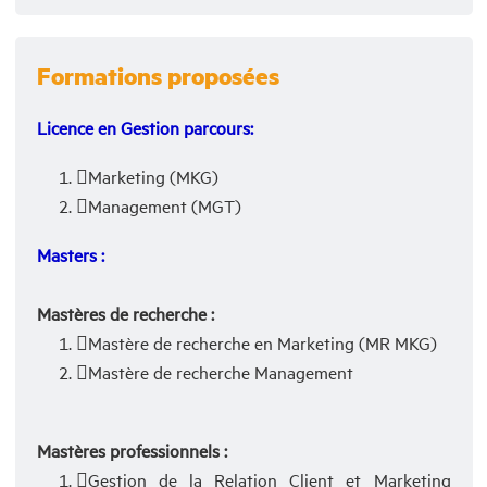
Formations proposées
Licence
en Gestion parcours
:
Marketing (MKG)
Management (MGT)
Masters :
Mastères de recherche :
Mastère de recherche en Marketing (MR MKG)
Mastère de recherche Management
Mastères professionnels :
Gestion de la Relation Client et Marketing