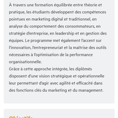
À travers une formation équilibrée entre théorie et
pratique, les étudiants développent des compétences
pointues en marketing digital et traditionnel, en
analyse du comportement des consommateurs, en
stratégie d’entreprise, en leadership et en gestion des
équipes. Le programme met également l’accent sur
l’innovation, l’entrepreneuriat et la maîtrise des outils
nécessaires à l’optimisation de la performance
organisationnelle.
Grâce à cette approche intégrée, les diplômés
disposent d’une vision stratégique et opérationnelle
leur permettant d’agir avec agilité et efficacité dans
des fonctions clés du marketing et du management.