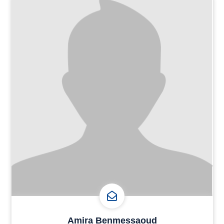
Amira Benmessaoud