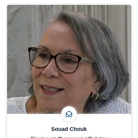
Souad Chouk