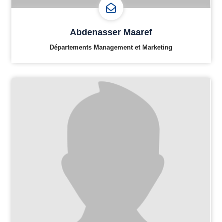
Abdenasser Maaref
Départements Management et Marketing