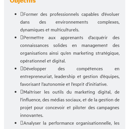
Objectifs
Former des professionnels capables d’évoluer
dans des environnements complexes,
dynamiques et multiculturels.
Permettre aux apprenants d’acquérir des
connaissances solides en management des
organisations ainsi qu’en marketing stratégique,
opérationnel et digital.
Développer des compétences en
entrepreneuriat, leadership et gestion d’équipes,
favorisant l’autonomie et l’esprit d’initiative.
Maîtriser les outils du marketing digital, de
l’influence, des médias sociaux, et de la gestion de
projet pour concevoir et piloter des campagnes
innovantes.
Analyser la performance organisationnelle, les