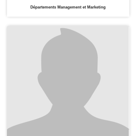
Départements Management et Marketing