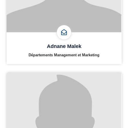
Adnane Malek
Départements Management et Marketing