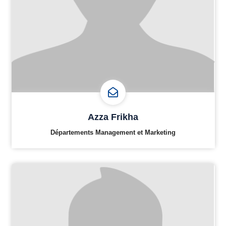
Azza Frikha
Départements Management et Marketing