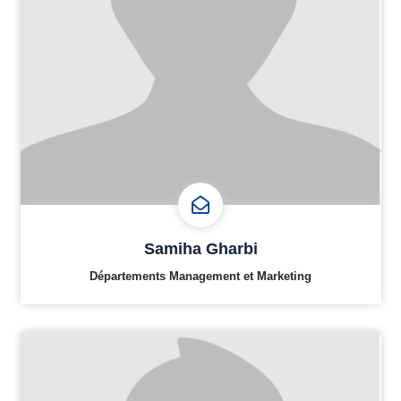
Samiha Gharbi
Départements Management et Marketing