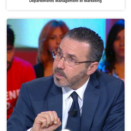
Départements Management et Marketing