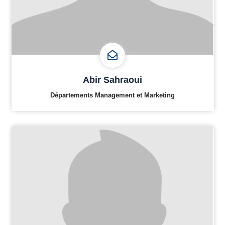
Abir Sahraoui
Départements Management et Marketing