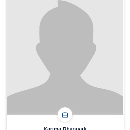
Karima Dhaouadi