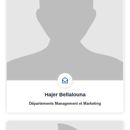
Hajer Bellalouna
Départements Management et Marketing