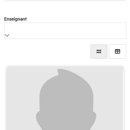
Enseignant