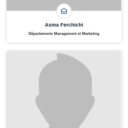
Asma Ferchichi
Départements Management et Marketing