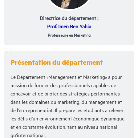
Directrice du département :
Prof. Imen Ben Yahia
Professeure en Marketing
Présentation du département
Le Département «Management et Marketing» a pour
mission de former des professionnels capables de
concevoir et de piloter des stratégies performantes
dans les domaines du marketing, du management et
de l’entrepreneuriat. Il prépare les étudiants à relever
les défis d’un environnement économique dynamique
et en constante évolution, tant au niveau national
qu’international.