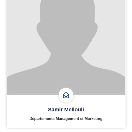
Samir Mellouli
Départements Management et Marketing