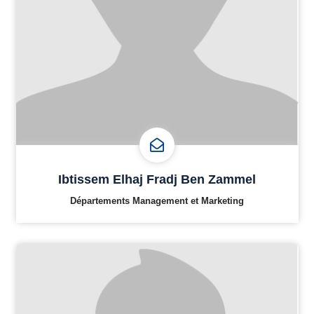
Ibtissem Elhaj Fradj Ben Zammel
Départements Management et Marketing