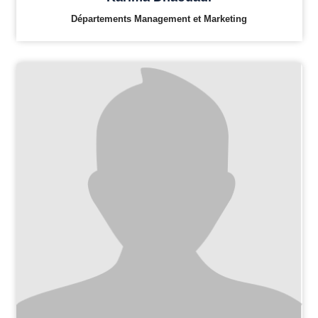
Départements Management et Marketing