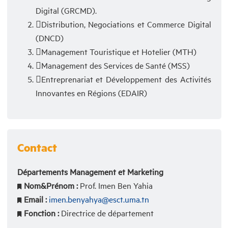
Digital (GRCMD).
Distribution, Negociations et Commerce Digital
(DNCD)
Management Touristique et Hotelier (MTH)
Management des Services de Santé (MSS)
Entreprenariat et Développement des Activités
Innovantes en Régions (EDAIR)
Contact
Départements Management et Marketing
Nom&Prénom :
Prof. Imen Ben Yahia
Email :
imen.benyahya@esct.uma.tn
Fonction :
Directrice de département