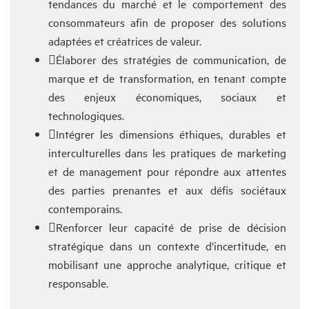
tendances du marché et le comportement des
consommateurs afin de proposer des solutions
adaptées et créatrices de valeur.
Élaborer des stratégies de communication, de
marque et de transformation, en tenant compte
des enjeux économiques, sociaux et
technologiques.
Intégrer les dimensions éthiques, durables et
interculturelles dans les pratiques de marketing
et de management pour répondre aux attentes
des parties prenantes et aux défis sociétaux
contemporains.
Renforcer leur capacité de prise de décision
stratégique dans un contexte d’incertitude, en
mobilisant une approche analytique, critique et
responsable.