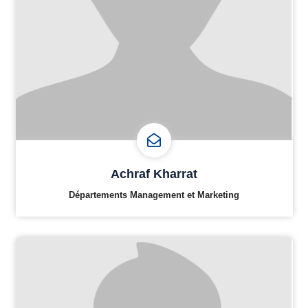
Achraf Kharrat
Départements Management et Marketing