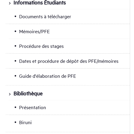
Informations Étudiants
Documents à télécharger
Mémoires/PFE
Procédure des stages
Dates et procédure de dépôt des PFE/mémoires
Guide d'élaboration de PFE
Bibliothèque
Présentation
Biruni