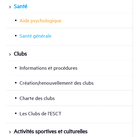
Santé
Aide psychologique
Santé générale
Clubs
Informations et procédures
Création/renouvellement des clubs
Charte des clubs
Les Clubs de l’ESCT
Activités sportives et culturelles