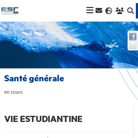
Santé générale
en cours
VIE ESTUDIANTINE