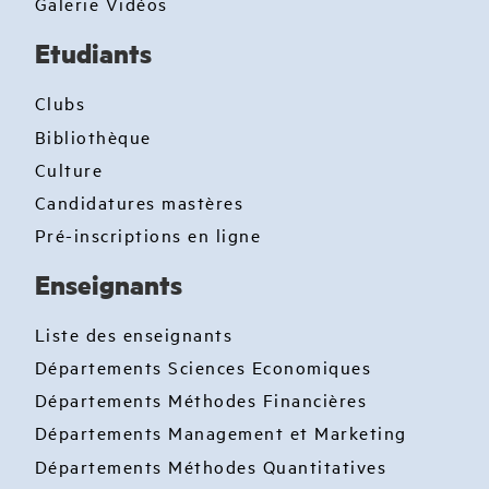
Galerie Vidéos
Etudiants
Clubs
Bibliothèque
Culture
Candidatures mastères
Pré-inscriptions en ligne
Enseignants
Liste des enseignants
Départements Sciences Economiques
Départements Méthodes Financières
Départements Management et Marketing
Départements Méthodes Quantitatives