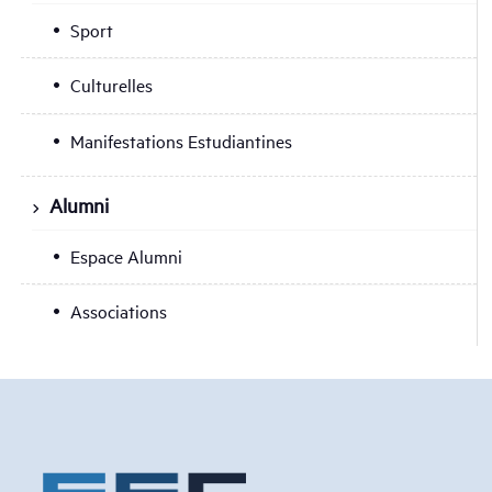
Sport
Culturelles
Manifestations Estudiantines
Alumni
Espace Alumni
Associations