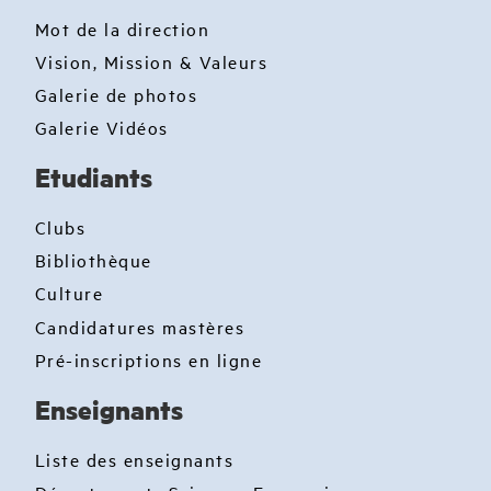
Mot de la direction
Vision, Mission & Valeurs
Galerie de photos
Galerie Vidéos
Etudiants
Clubs
Bibliothèque
Culture
Candidatures mastères
Pré-inscriptions en ligne
Enseignants
Liste des enseignants