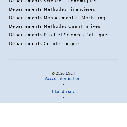
Départements Sciences Economiques
Départements Méthodes Financières
Départements Management et Marketing
Départements Méthodes Quantitatives
Départements Droit et Sciences Politiques
Départements Cellule Langue
© 2026 ESCT
Accès informations
Plan du site
Liens utiles
Contact