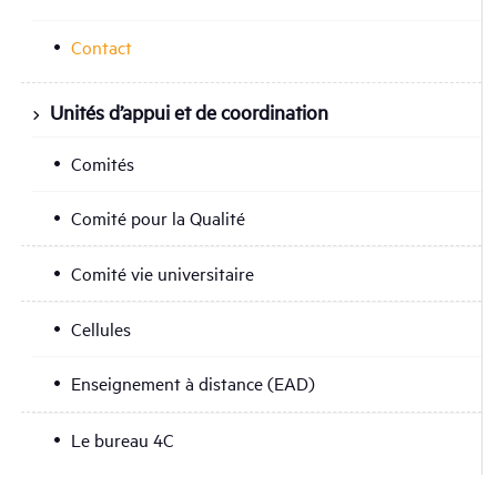
Contact
Unités d’appui et de coordination
Comités
Comité pour la Qualité
Comité vie universitaire
Cellules
Enseignement à distance (EAD)
Le bureau 4C