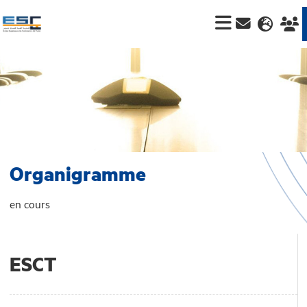
Organigramme
en cours
ESCT