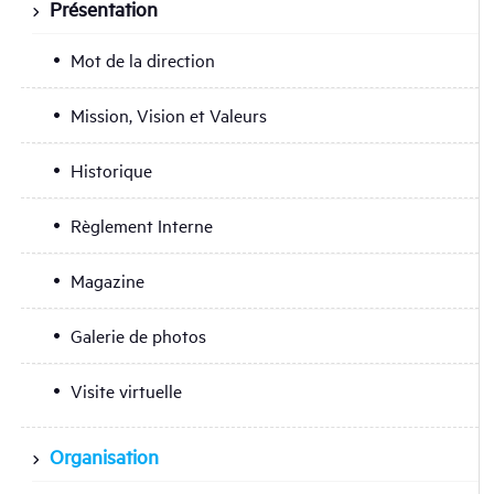
Présentation
Mot de la direction
Mission, Vision et Valeurs
Historique
Règlement Interne
Magazine
Galerie de photos
Visite virtuelle
Organisation