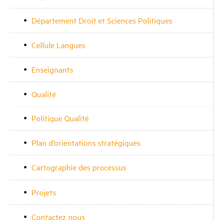
Département Droit et Sciences Politiques
Cellule Langues
Enseignants
Qualité
Politique Qualité
Plan d’orientations stratégiques
Cartographie des processus
Projets
Contactez nous