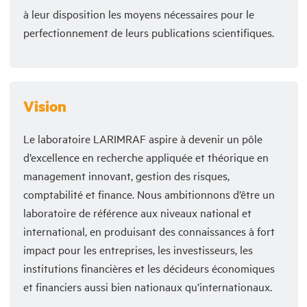
à leur disposition les moyens nécessaires pour le
perfectionnement de leurs publications scientifiques.
Vision
Le laboratoire LARIMRAF aspire à devenir un pôle
d’excellence en recherche appliquée et théorique en
management innovant, gestion des risques,
comptabilité et finance. Nous ambitionnons d’être un
laboratoire de référence aux niveaux national et
international, en produisant des connaissances à fort
impact pour les entreprises, les investisseurs, les
institutions financières et les décideurs économiques
et financiers aussi bien nationaux qu’internationaux.