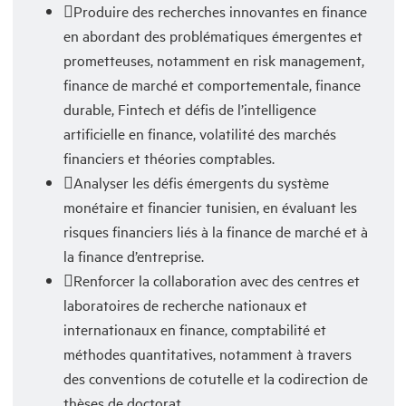
Produire des recherches innovantes en finance
en abordant des problématiques émergentes et
prometteuses, notamment en risk management,
finance de marché et comportementale, finance
durable, Fintech et défis de l’intelligence
artificielle en finance, volatilité des marchés
financiers et théories comptables.
Analyser les défis émergents du système
monétaire et financier tunisien, en évaluant les
risques financiers liés à la finance de marché et à
la finance d’entreprise.
Renforcer la collaboration avec des centres et
laboratoires de recherche nationaux et
internationaux en finance, comptabilité et
méthodes quantitatives, notamment à travers
des conventions de cotutelle et la codirection de
thèses de doctorat.