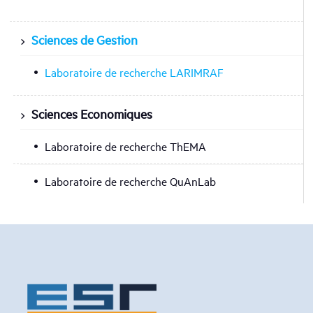
Sciences de Gestion
Laboratoire de recherche LARIMRAF
Sciences Economiques
Laboratoire de recherche ThEMA
Laboratoire de recherche QuAnLab