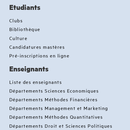
Etudiants
Clubs
Bibliothèque
Culture
Candidatures mastères
Pré-inscriptions en ligne
Enseignants
Liste des enseignants
Départements Sciences Economiques
Départements Méthodes Financières
Départements Management et Marketing
Départements Méthodes Quantitatives
Départements Droit et Sciences Politiques