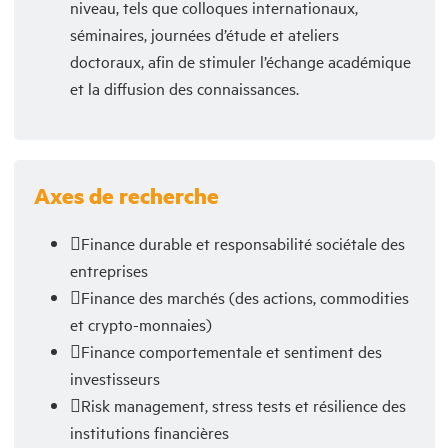
niveau, tels que colloques internationaux,
séminaires, journées d’étude et ateliers
doctoraux, afin de stimuler l’échange académique
et la diffusion des connaissances.
Axes de recherche
Finance durable et responsabilité sociétale des
entreprises
Finance des marchés (des actions, commodities
et crypto-monnaies)
Finance comportementale et sentiment des
investisseurs
Risk management, stress tests et résilience des
institutions financières