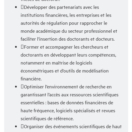
Développer des partenariats avec les
institutions financières, les entreprises et les
autorités de régulation pour rapprocher le
monde académique du secteur professionnel et
faciliter l’insertion des doctorants et docteurs.
Former et accompagner les chercheurs et
doctorants en développant leurs compétences,
notamment en maîtrise de logiciels
économétriques et d’outils de modélisation
financière.
Optimiser l’environnement de recherche en
garantissant l’accès aux ressources scientifiques
essentielles : bases de données financières de
haute fréquence, logiciels spécialisés et revues
scientifiques de référence.
Organiser des événements scientifiques de haut