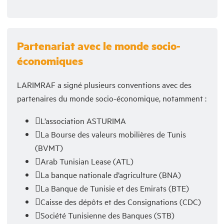
Partenariat avec le monde socio-
économiques
LARIMRAF a signé plusieurs conventions avec des
partenaires du monde socio-économique, notamment :
L’association ASTURIMA
La Bourse des valeurs mobilières de Tunis
(BVMT)
Arab Tunisian Lease (ATL)
La banque nationale d’agriculture (BNA)
La Banque de Tunisie et des Emirats (BTE)
Caisse des dépôts et des Consignations (CDC)
Société Tunisienne des Banques (STB)