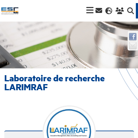
Laboratoire de recherche
LARIMRAF