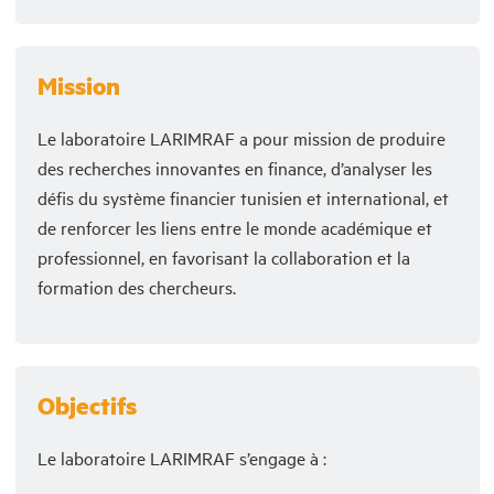
Mission
Le laboratoire LARIMRAF a pour mission de produire
des recherches innovantes en finance, d’analyser les
défis du système financier tunisien et international, et
de renforcer les liens entre le monde académique et
professionnel, en favorisant la collaboration et la
formation des chercheurs.
Objectifs
Le laboratoire LARIMRAF s’engage à :