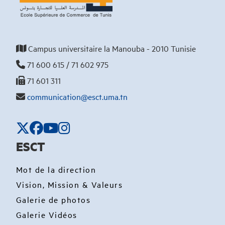
Campus universitaire la Manouba - 2010 Tunisie
71 600 615 / 71 602 975
71 601 311
communication@esct.uma.tn
ESCT
Mot de la direction
Vision, Mission & Valeurs
Galerie de photos
Galerie Vidéos