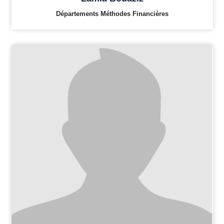
Départements Méthodes Financières