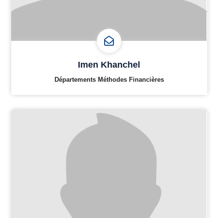
Imen Khanchel
Départements Méthodes Financières