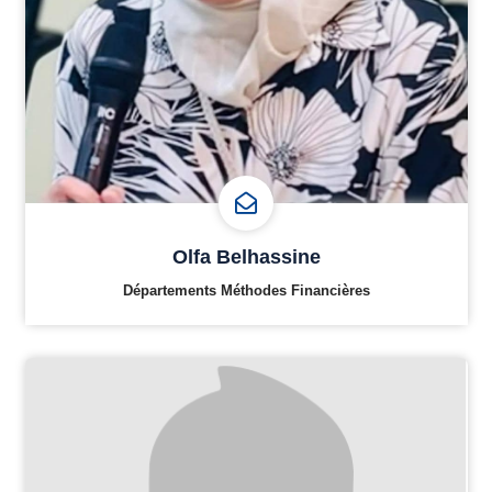
Olfa Belhassine
Départements Méthodes Financières