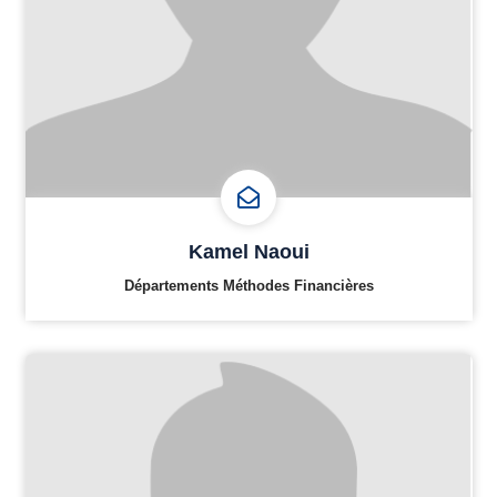
Kamel Naoui
Départements Méthodes Financières