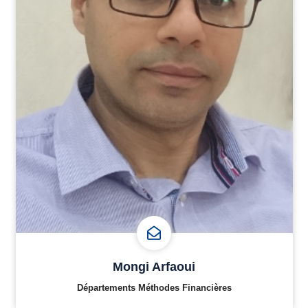
Mongi Arfaoui
Départements Méthodes Financières