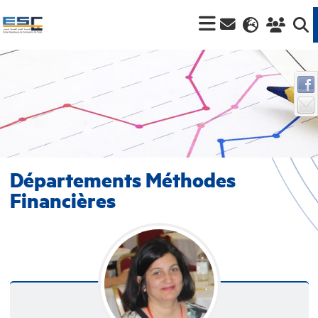
Départements Méthodes
Financières