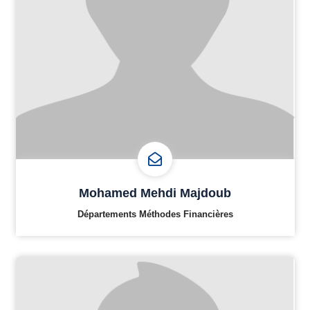
Mohamed Mehdi Majdoub
Départements Méthodes Financières