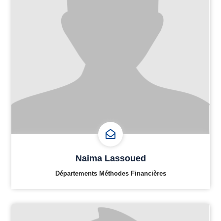
Naima Lassoued
Départements Méthodes Financières