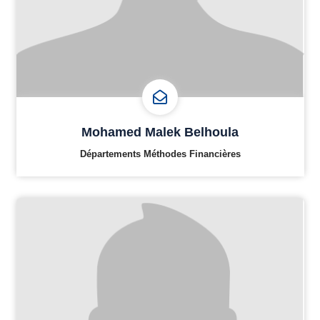
Mohamed Malek Belhoula
Départements Méthodes Financières