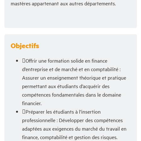
mastères appartenant aux autres départements.
Objectifs
Offrir une formation solide en finance
d’entreprise et de marché et en comptabilité :
Assurer un enseignement théorique et pratique
permettant aux étudiants d’acquérir des
compétences fondamentales dans le domaine
financier.
Préparer les étudiants à l’insertion
professionnelle : Développer des compétences
adaptées aux exigences du marché du travail en
finance, comptabilité et gestion des risques.