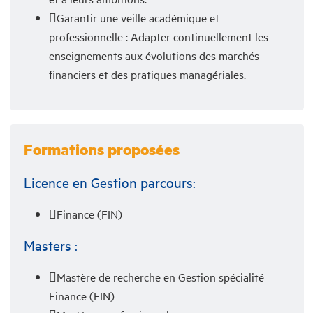
Garantir une veille académique et
professionnelle : Adapter continuellement les
enseignements aux évolutions des marchés
financiers et des pratiques managériales.
Formations proposées
Licence en Gestion parcours:
Finance (FIN)
Masters :
Mastère de recherche en Gestion spécialité
Finance (FIN)