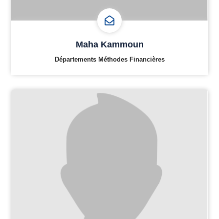
Maha Kammoun
Départements Méthodes Financières