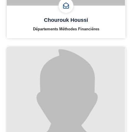
Chourouk Houssi
Départements Méthodes Financières