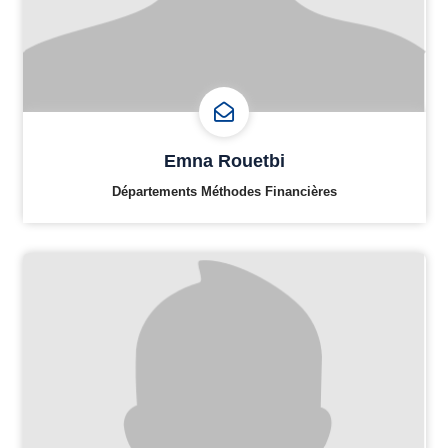
Emna Rouetbi
Départements Méthodes Financières