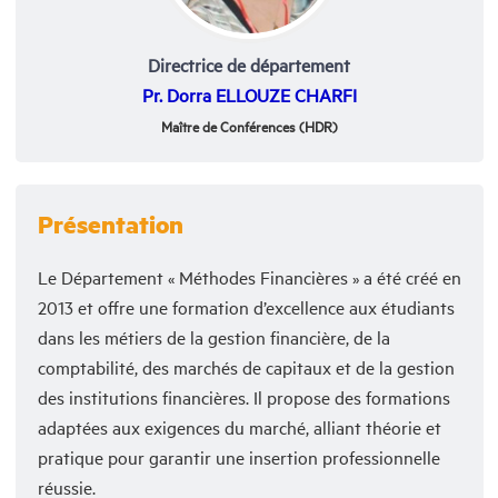
Directrice de département
Pr. Dorra ELLOUZE CHARFI
Maître de Conférences (HDR)
Présentation
Le Département « Méthodes Financières » a été créé en
2013 et offre une formation d’excellence aux étudiants
dans les métiers de la gestion financière, de la
comptabilité, des marchés de capitaux et de la gestion
des institutions financières. Il propose des formations
adaptées aux exigences du marché, alliant théorie et
pratique pour garantir une insertion professionnelle
réussie.