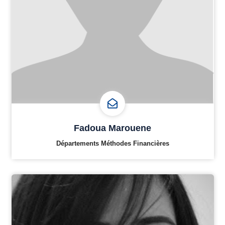
Fadoua Marouene
Départements Méthodes Financières