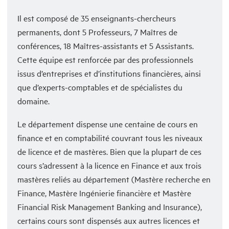
Il est composé de 35 enseignants-chercheurs
permanents, dont 5 Professeurs, 7 Maîtres de
conférences, 18 Maîtres-assistants et 5 Assistants.
Cette équipe est renforcée par des professionnels
issus d’entreprises et d’institutions financières, ainsi
que d’experts-comptables et de spécialistes du
domaine.
Le département dispense une centaine de cours en
finance et en comptabilité couvrant tous les niveaux
de licence et de mastères. Bien que la plupart de ces
cours s’adressent à la licence en Finance et aux trois
mastères reliés au département (Mastère recherche en
Finance, Mastère Ingénierie financière et Mastère
Financial Risk Management Banking and Insurance),
certains cours sont dispensés aux autres licences et