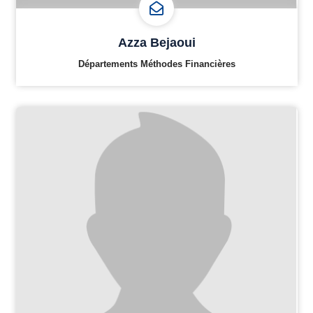
Azza Bejaoui
Départements Méthodes Financières