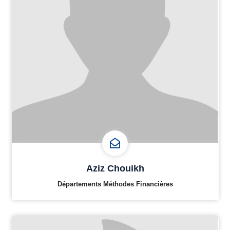
Aziz Chouikh
Départements Méthodes Financières