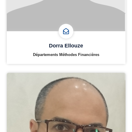
Dorra Ellouze
Départements Méthodes Financières