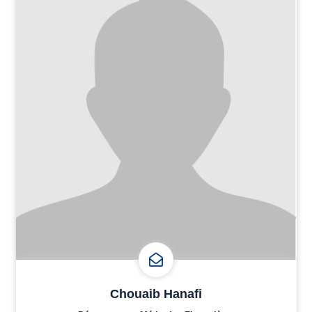
Chouaib Hanafi