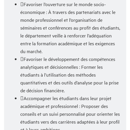
Favoriser l’ouverture sur le monde socio-
économique : À travers des partenariats avec le
monde professionnel et l’organisation de
séminaires et conférences au profit des étudiants,
le département veille à renforcer l’adéquation
entre la formation académique et les exigences
du marché.
Favoriser le développement des compétences
analytiques et décisionnelles : Former les
étudiants à l’utilisation des méthodes
quantitatives et des outils d’analyse pour la prise
de décision financière.
Accompagner les étudiants dans leur projet
académique et professionnel : Proposer des
conseils et un suivi personnalisé pour orienter les
étudiants vers des carrières adaptées à leur profil
et à leurs ambitions.