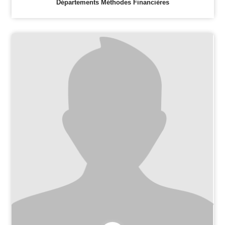
Départements Méthodes Financières