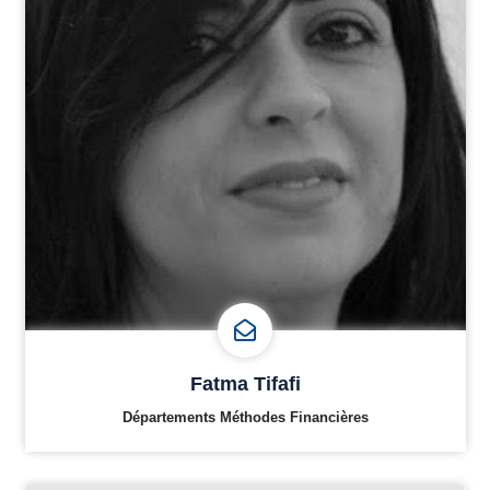
Fatma Tifafi
Départements Méthodes Financières