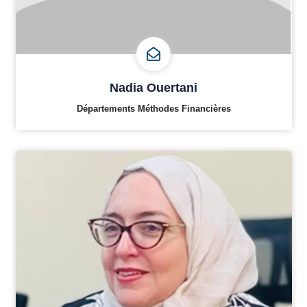
Nadia Ouertani
Départements Méthodes Financières