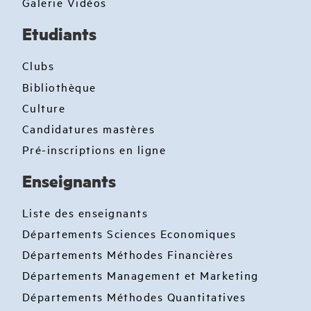
Galerie Vidéos
Etudiants
Clubs
Bibliothèque
Culture
Candidatures mastères
Pré-inscriptions en ligne
Enseignants
Liste des enseignants
Départements Sciences Economiques
Départements Méthodes Financières
Départements Management et Marketing
Départements Méthodes Quantitatives