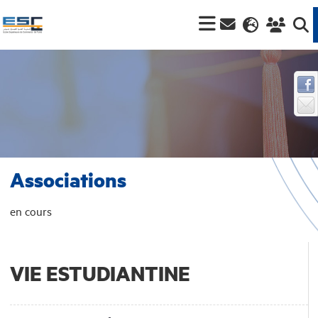
Associations
en cours
VIE ESTUDIANTINE