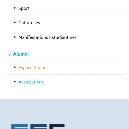
Sport
Culturelles
Manifestations Estudiantines
Alumni
Espace Alumni
Associations