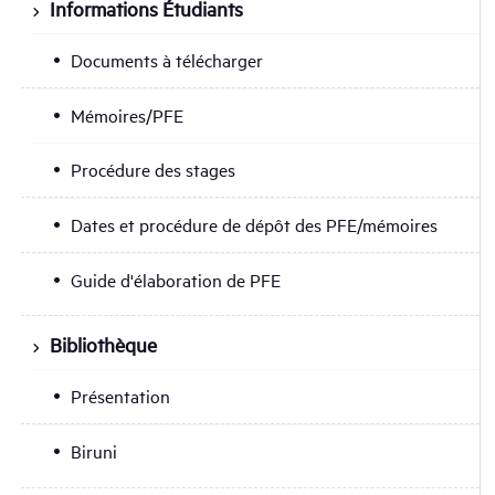
Informations Étudiants
Documents à télécharger
Mémoires/PFE
Procédure des stages
Dates et procédure de dépôt des PFE/mémoires
Guide d'élaboration de PFE
Bibliothèque
Présentation
Biruni