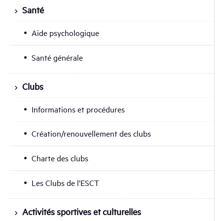
Santé
Aide psychologique
Santé générale
Clubs
Informations et procédures
Création/renouvellement des clubs
Charte des clubs
Les Clubs de l’ESCT
Activités sportives et culturelles