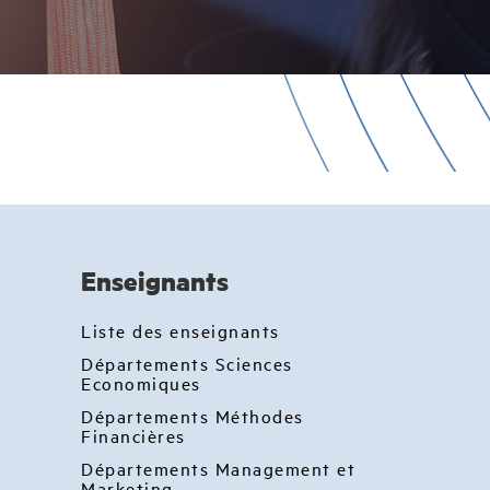
Enseignants
Liste des enseignants
Départements Sciences
Economiques
Départements Méthodes
Financières
Départements Management et
Marketing