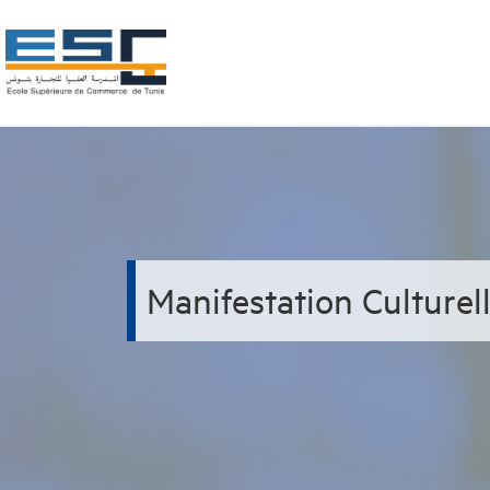
Manifestation Culturel