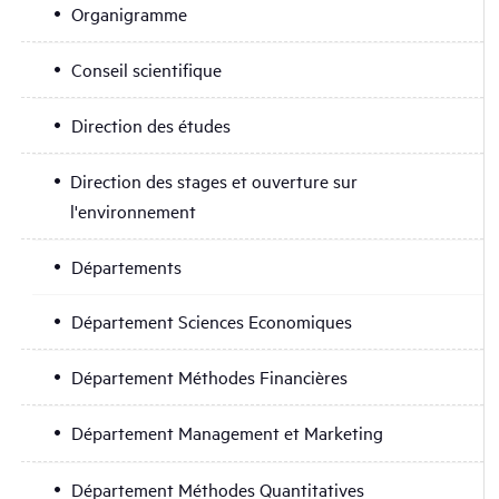
Organigramme
Conseil scientifique
Direction des études
Direction des stages et ouverture sur
l'environnement
Départements
Département Sciences Economiques
Département Méthodes Financières
Département Management et Marketing
Département Méthodes Quantitatives