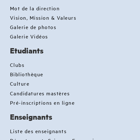
Mot de la direction
Vision, Mission & Valeurs
Galerie de photos
Galerie Vidéos
Etudiants
Clubs
Bibliothèque
Culture
Candidatures mastères
Pré-inscriptions en ligne
Enseignants
Liste des enseignants