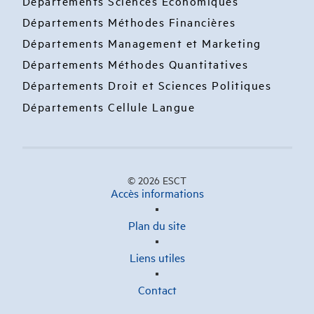
Départements Sciences Economiques
Départements Méthodes Financières
Départements Management et Marketing
Départements Méthodes Quantitatives
Départements Droit et Sciences Politiques
Départements Cellule Langue
© 2026 ESCT
Accès informations
Plan du site
Liens utiles
Contact