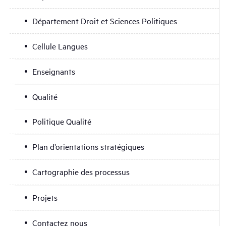
Département Droit et Sciences Politiques
Cellule Langues
Enseignants
Qualité
Politique Qualité
Plan d’orientations stratégiques
Cartographie des processus
Projets
Contactez nous