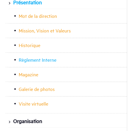
Présentation
Mot de la direction
Mission, Vision et Valeurs
Historique
Règlement Interne
Magazine
Galerie de photos
Visite virtuelle
Organisation