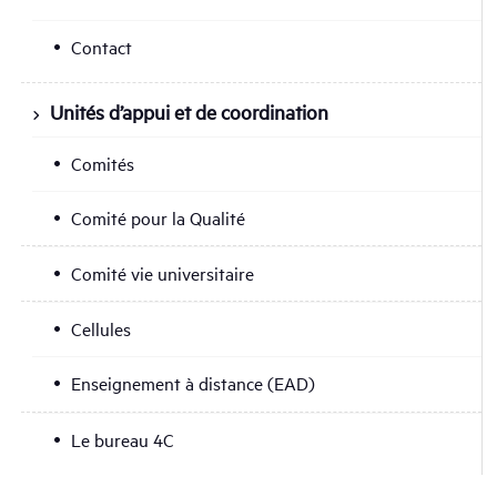
Contact
Unités d’appui et de coordination
Comités
Comité pour la Qualité
Comité vie universitaire
Cellules
Enseignement à distance (EAD)
Le bureau 4C