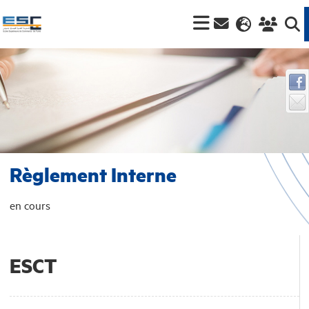
Règlement Interne
en cours
ESCT