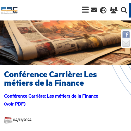
Conférence Carrière: Les
métiers de la Finance
Conférence Carrière: Les métiers de la Finance
(voir PDF)
04/12/2024