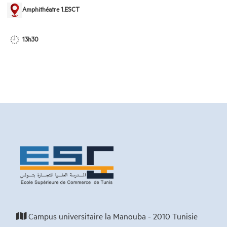
Amphithéatre 1,ESCT
13h30
Campus universitaire la Manouba - 2010 Tunisie