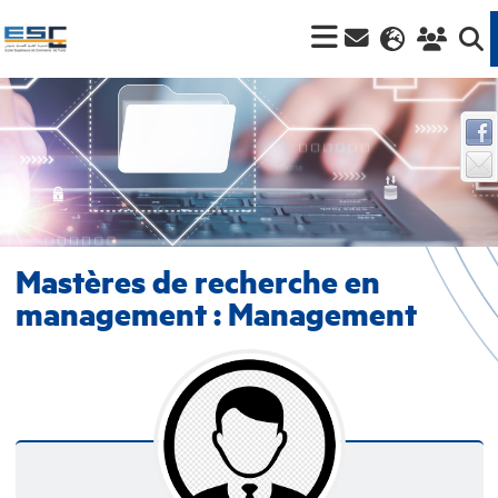
Mastères de recherche en
management : Management