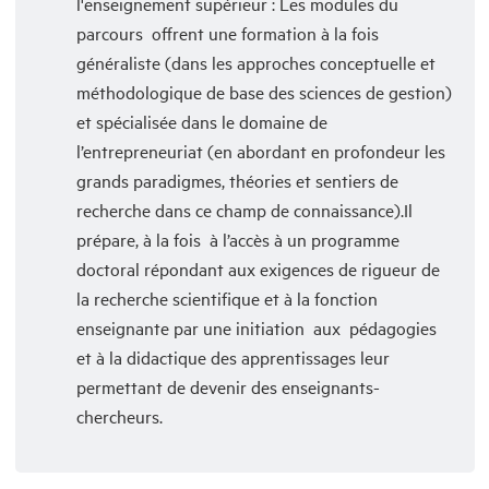
l'enseignement supérieur : Les modules du
parcours offrent une formation à la fois
généraliste (dans les approches conceptuelle et
méthodologique de base des sciences de gestion)
et spécialisée dans le domaine de
l’entrepreneuriat (en abordant en profondeur les
grands paradigmes, théories et sentiers de
recherche dans ce champ de connaissance).Il
prépare, à la fois à l’accès à un programme
doctoral répondant aux exigences de rigueur de
la recherche scientifique et à la fonction
enseignante par une initiation aux pédagogies
et à la didactique des apprentissages leur
permettant de devenir des enseignants-
chercheurs.