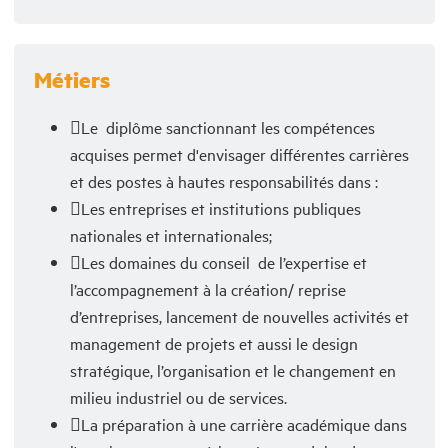
Métiers
Le diplôme sanctionnant les compétences
acquises permet d'envisager différentes carrières
et des postes à hautes responsabilités dans :
Les entreprises et institutions publiques
nationales et internationales;
Les domaines du conseil de l’expertise et
l’accompagnement à la création/ reprise
d’entreprises, lancement de nouvelles activités et
management de projets et aussi le design
stratégique, l’organisation et le changement en
milieu industriel ou de services.
La préparation à une carrière académique dans