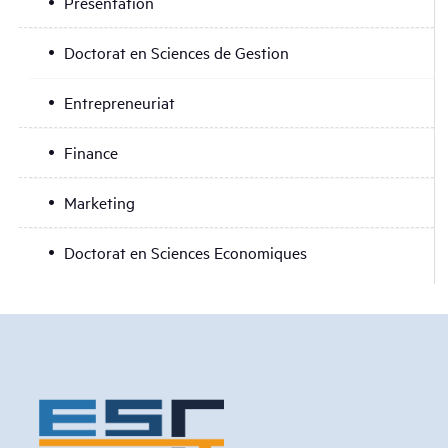
Présentation
Doctorat en Sciences de Gestion
Entrepreneuriat
Finance
Marketing
Doctorat en Sciences Economiques