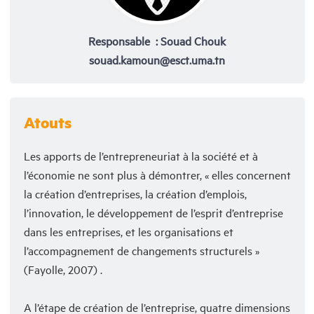
Responsable : Souad Chouk
souad.kamoun@esct.uma.tn
Atouts
Les apports de l’entrepreneuriat à la société et à
l’économie ne sont plus à démontrer, « elles concernent
la création d’entreprises, la création d’emplois,
l’innovation, le développement de l’esprit d’entreprise
dans les entreprises, et les organisations et
l’accompagnement de changements structurels »
(Fayolle, 2007) .
A l’étape de création de l’entreprise, quatre dimensions