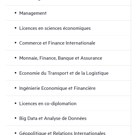
Management
Licences en sciences économiques
Commerce et Finance Internationale
Monnaie, Finance, Banque et Assurance
Economie du Transport et de la Logistique
Ingénierie Economique et Financière
Licences en co-diplomation
Big Data et Analyse de Données
Géopolitique et Relations Internationales