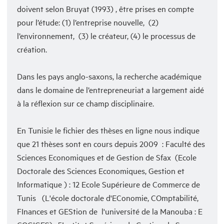
doivent selon Bruyat (1993) , être prises en compte
pour l’étude: (1) l’entreprise nouvelle, (2)
l’environnement, (3) le créateur, (4) le processus de
création.
Dans les pays anglo-saxons, la recherche académique
dans le domaine de l’entrepreneuriat a largement aidé
à la réflexion sur ce champ disciplinaire.
En Tunisie le fichier des thèses en ligne nous indique
que 21 thèses sont en cours depuis 2009 : Faculté des
Sciences Economiques et de Gestion de Sfax (Ecole
Doctorale des Sciences Economiques, Gestion et
Informatique ) : 12 Ecole Supérieure de Commerce de
Tunis (L'école doctorale d'EConomie, COmptabilité,
FInances et GEStion de l'université de la Manouba : E