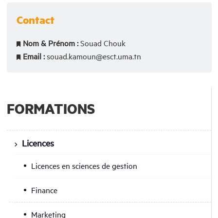
Contact
Nom & Prénom :
Souad Chouk
Email :
souad.kamoun@esct.uma.tn
FORMATIONS
Licences
Licences en sciences de gestion
Finance
Marketing