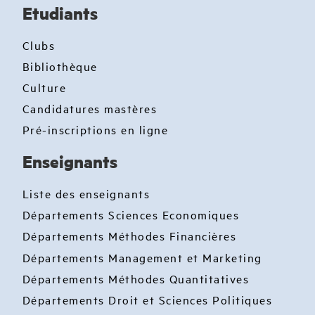
Etudiants
Clubs
Bibliothèque
Culture
Candidatures mastères
Pré-inscriptions en ligne
Enseignants
Liste des enseignants
Départements Sciences Economiques
Départements Méthodes Financières
Départements Management et Marketing
Départements Méthodes Quantitatives
Départements Droit et Sciences Politiques