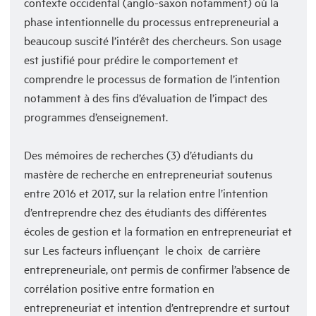
contexte occidental (anglo-saxon notamment) où la
phase intentionnelle du processus entrepreneurial a
beaucoup suscité l’intérêt des chercheurs. Son usage
est justifié pour prédire le comportement et
comprendre le processus de formation de l’intention
notamment à des fins d’évaluation de l’impact des
programmes d’enseignement.
Des mémoires de recherches (3) d’étudiants du
mastère de recherche en entrepreneuriat soutenus
entre 2016 et 2017, sur la relation entre l’intention
d’entreprendre chez des étudiants des différentes
écoles de gestion et la formation en entrepreneuriat et
sur Les facteurs influençant le choix de carrière
entrepreneuriale, ont permis de confirmer l’absence de
corrélation positive entre formation en
entrepreneuriat et intention d’entreprendre et surtout