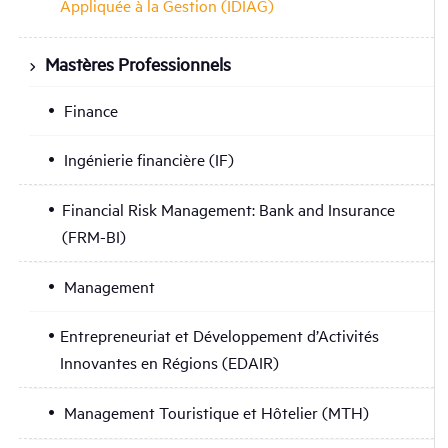
Appliquée à la Gestion (IDIAG)
Mastères Professionnels
Finance
Ingénierie financière (IF)
Financial Risk Management: Bank and Insurance
(FRM-BI)
Management
Entrepreneuriat et Développement d’Activités
Innovantes en Régions (EDAIR)
Management Touristique et Hôtelier (MTH)