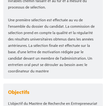
livrables chemin faisant et au fur et à mesure du
processus de sélection.
Une première sélection est effectuée au vu de
l'ensemble du dossier du candidat. La commission de
sélection prend en compte la qualité et la régularité
des résultats universitaires obtenus dans les années
antérieures. La sélection finale est effectuée sur la
base. d'une lettre de motivation rédigée par le
candidat devant un membre de l'administration. Un
entretien oral peut se dérouler au besoin avec le
coordinateur du mastère
Objectifs
L’objectif du Mastère de Recherche en Entrepreneuriat