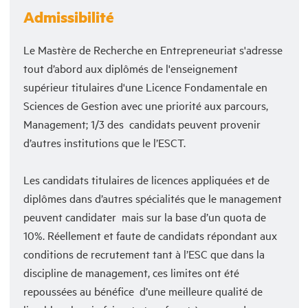
Admissibilité
Le Mastère de Recherche en Entrepreneuriat s'adresse
tout d’abord aux diplômés de l'enseignement
supérieur titulaires d'une Licence Fondamentale en
Sciences de Gestion avec une priorité aux parcours,
Management; 1/3 des candidats peuvent provenir
d’autres institutions que le l’ESCT.
Les candidats titulaires de licences appliquées et de
diplômes dans d’autres spécialités que le management
peuvent candidater mais sur la base d’un quota de
10%. Réellement et faute de candidats répondant aux
conditions de recrutement tant à l’ESC que dans la
discipline de management, ces limites ont été
repoussées au bénéfice d’une meilleure qualité de