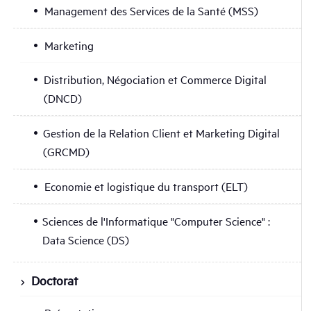
Management des Services de la Santé (MSS)
Marketing
Distribution, Négociation et Commerce Digital
(DNCD)
Gestion de la Relation Client et Marketing Digital
(GRCMD)
Economie et logistique du transport (ELT)
Sciences de l'Informatique "Computer Science" :
Data Science (DS)
Doctorat