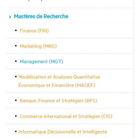
Mastères de Recherche
Finance (FIN)
Marketing (MKG)
Management (MGT)
Modélisation et Analyses Quantitative
Économique et Financière (MAQEF)
Banque, Finance et Stratégies (BFS)
Commerce International et Stratégies (CIS)
Informatique Décisionnelle et Intelligente