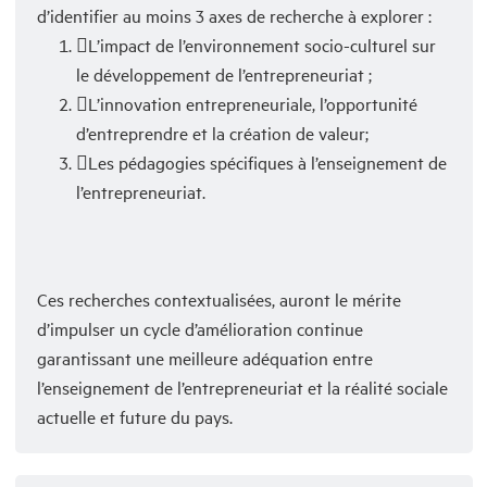
d’identifier au moins 3 axes de recherche à explorer :
L’impact de l’environnement socio-culturel sur
le développement de l’entrepreneuriat ;
L’innovation entrepreneuriale, l’opportunité
d’entreprendre et la création de valeur;
Les pédagogies spécifiques à l’enseignement de
l’entrepreneuriat.
Ces recherches contextualisées, auront le mérite
d’impulser un cycle d’amélioration continue
garantissant une meilleure adéquation entre
l’enseignement de l’entrepreneuriat et la réalité sociale
actuelle et future du pays.