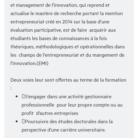
et management de l'innovation, qui reprend et
actualise le mastère de recherche portant la mention
entrepreneuriat créé en 2014 sur la base d'une
évaluation participative, est de faire acquérir aux
étudiants les bases de connaissances à la fois
théoriques, méthodologiques et opérationnelles dans
les champs de l'entrepreneuriat et du mangement de
l'innovation.(EMI)
Deux voies leur sont offertes au terme de la formation
:
S’engager dans une activité gestionnaire
professionnelle pour leur propre compte ou au
profit d’autres entreprises
Poursuivre des études doctorales dans la
perspective d’une carrière universitaire.