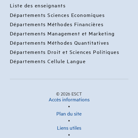
Liste des enseignants
Départements Sciences Economiques
Départements Méthodes Financières
Départements Management et Marketing
Départements Méthodes Quantitatives
Départements Droit et Sciences Politiques
Départements Cellule Langue
© 2026 ESCT
Accès informations
Plan du site
Liens utiles