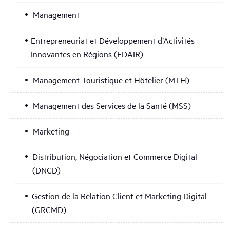
Management
Entrepreneuriat et Développement d’Activités
Innovantes en Régions (EDAIR)
Management Touristique et Hôtelier (MTH)
Management des Services de la Santé (MSS)
Marketing
Distribution, Négociation et Commerce Digital
(DNCD)
Gestion de la Relation Client et Marketing Digital
(GRCMD)