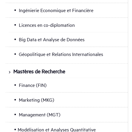
Ingénierie Economique et Financière
Licences en co-diplomation
Big Data et Analyse de Données
Géopolitique et Relations Internationales
Mastères de Recherche
Finance (FIN)
Marketing (MKG)
Management (MGT)
Modélisation et Analyses Quantitative