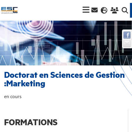
Doctorat en Sciences de Gestion
:Marketing
en cours
FORMATIONS