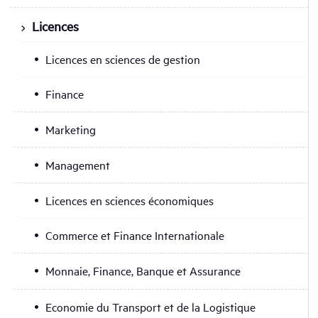
Licences
Licences en sciences de gestion
Finance
Marketing
Management
Licences en sciences économiques
Commerce et Finance Internationale
Monnaie, Finance, Banque et Assurance
Economie du Transport et de la Logistique