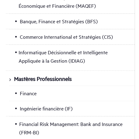
Économique et Financière (MAQEF)
Banque, Finance et Stratégies (BFS)
Commerce International et Stratégies (CIS)
Informatique Décisionnelle et Intelligente
Appliquée à la Gestion (IDIAG)
Mastères Professionnels
Finance
Ingénierie financière (IF)
Financial Risk Management: Bank and Insurance
(FRM-BI)