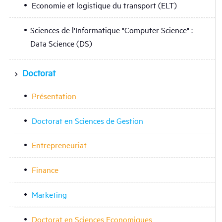
Economie et logistique du transport (ELT)
Sciences de l'Informatique "Computer Science" :
Data Science (DS)
Doctorat
Présentation
Doctorat en Sciences de Gestion
Entrepreneuriat
Finance
Marketing
Doctorat en Sciences Economiques