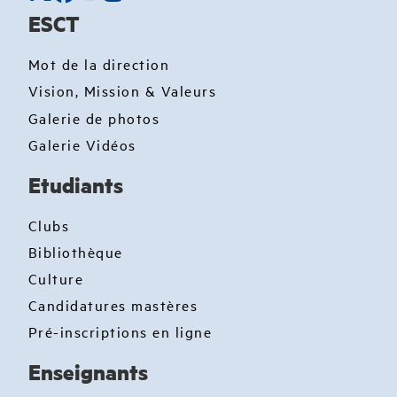
ESCT
Mot de la direction
Vision, Mission & Valeurs
Galerie de photos
Galerie Vidéos
Etudiants
Clubs
Bibliothèque
Culture
Candidatures mastères
Pré-inscriptions en ligne
Enseignants