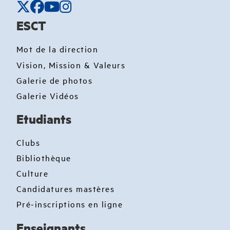
ESCT
Mot de la direction
Vision, Mission & Valeurs
Galerie de photos
Galerie Vidéos
Etudiants
Clubs
Bibliothèque
Culture
Candidatures mastères
Pré-inscriptions en ligne
Enseignants