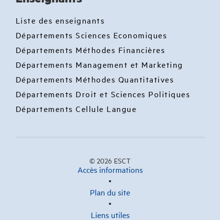
Liste des enseignants
Départements Sciences Economiques
Départements Méthodes Financières
Départements Management et Marketing
Départements Méthodes Quantitatives
Départements Droit et Sciences Politiques
Départements Cellule Langue
© 2026 ESCT
Accès informations
Plan du site
Liens utiles