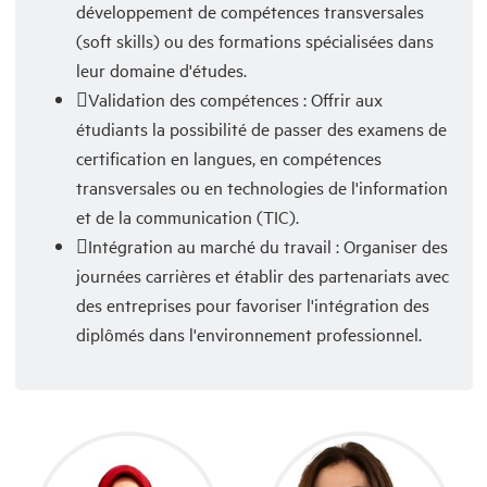
développement de compétences transversales
(soft skills) ou des formations spécialisées dans
leur domaine d'études.
Validation des compétences : Offrir aux
étudiants la possibilité de passer des examens de
certification en langues, en compétences
transversales ou en technologies de l'information
et de la communication (TIC).
Intégration au marché du travail : Organiser des
journées carrières et établir des partenariats avec
des entreprises pour favoriser l'intégration des
diplômés dans l'environnement professionnel.