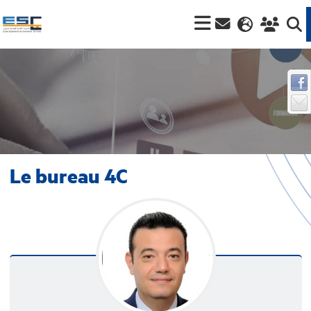
Le bureau 4C