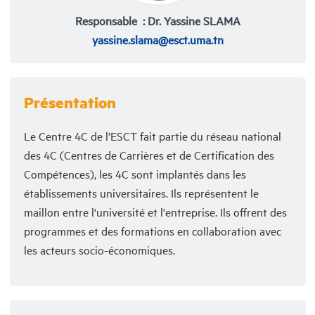
Responsable : Dr. Yassine SLAMA
yassine.slama@esct.uma.tn
Présentation
Le Centre 4C de l’ESCT fait partie du réseau national
des 4C (Centres de Carrières et de Certification des
Compétences), les 4C sont implantés dans les
établissements universitaires. Ils représentent le
maillon entre l'université et l'entreprise. Ils offrent des
programmes et des formations en collaboration avec
les acteurs socio-économiques.