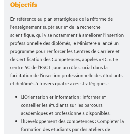
Objectifs
En référence au plan stratégique de la réforme de
l'enseignement supérieur et de la recherche
scientifique, qui vise notamment à améliorer l'insertion
professionnelle des diplômés, le Ministère a lancé un
programme pour renforcer les Centres de Carrière et
de Certification des Compétences, appelés « 4C ». Le
centre 4C de l'ESCT joue un rôle crucial dans la
facilitation de l'insertion professionnelle des étudiants
et diplômés à travers quatre axes stratégiques :
Orientation et information : Informer et
conseiller les étudiants sur les parcours
académiques et professionnels disponibles.
Développement des compétences : Compléter la
formation des étudiants par des ateliers de