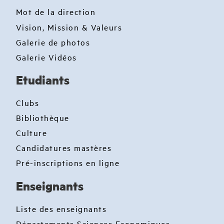
Mot de la direction
Vision, Mission & Valeurs
Galerie de photos
Galerie Vidéos
Etudiants
Clubs
Bibliothèque
Culture
Candidatures mastères
Pré-inscriptions en ligne
Enseignants
Liste des enseignants
Départements Sciences Economiques