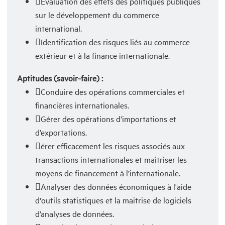
Évaluation des effets des politiques publiques
sur le développement du commerce
international.
Identification des risques liés au commerce
extérieur et à la finance internationale.
Aptitudes (savoir-faire) :
Conduire des opérations commerciales et
financières internationales.
Gérer des opérations d’importations et
d’exportations.
érer efficacement les risques associés aux
transactions internationales et maitriser les
moyens de financement à l’internationale.
Analyser des données économiques à l'aide
d'outils statistiques et la maitrise de logiciels
d’analyses de données.