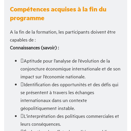
Compétences acquises à la fin du
programme
A la fin de la formation, les participants doivent être
capables de :
Connaissances (savoir) :
Aptitude pour l’analyse de l’évolution de la
conjoncture économique internationale et de son
impact sur l’économie nationale.
Identification des opportunités et des défis qui
se présentent à travers les échanges
internationaux dans un contexte
géopolitiquement instable.
L’interprétation des politiques commerciales et
leurs conséquences.