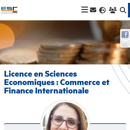
Licence en Sciences
Economiques : Commerce et
Finance Internationale