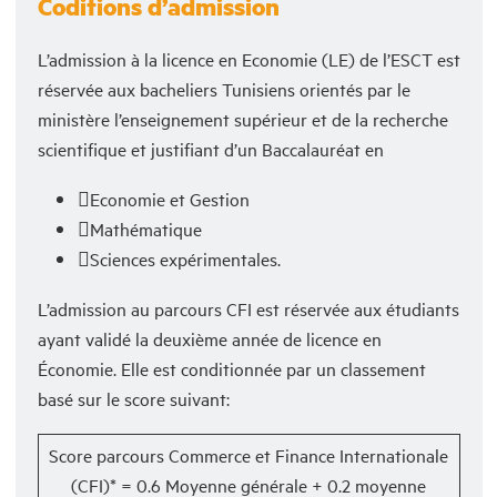
Coditions d’admission
L’admission à la licence en Economie (LE) de l’ESCT est
réservée aux bacheliers Tunisiens orientés par le
ministère l’enseignement supérieur et de la recherche
scientifique et justifiant d’un Baccalauréat en
Economie et Gestion
Mathématique
Sciences expérimentales.
L’admission au parcours CFI est réservée aux étudiants
ayant validé la deuxième année de licence en
Économie. Elle est conditionnée par un classement
basé sur le score suivant:
Score parcours Commerce et Finance Internationale
(CFI)* = 0.6 Moyenne générale + 0.2 moyenne