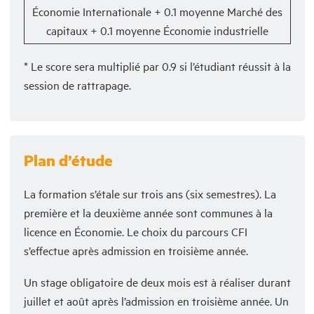
Économie Internationale + 0.1 moyenne Marché des
capitaux + 0.1 moyenne Économie industrielle
* Le score sera multiplié par 0.9 si l’étudiant réussit à la
session de rattrapage.
Plan d’étude
La formation s’étale sur trois ans (six semestres). La
première et la deuxième année sont communes à la
licence en Économie. Le choix du parcours CFI
s’effectue après admission en troisième année.
Un stage obligatoire de deux mois est à réaliser durant
juillet et août après l’admission en troisième année. Un