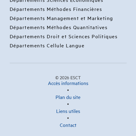
Départements Méthodes Financières
Départements Management et Marketing
Départements Méthodes Quantitatives
Départements Droit et Sciences Politiques
Départements Cellule Langue
© 2026 ESCT
Accès informations
Plan du site
Liens utiles
Contact