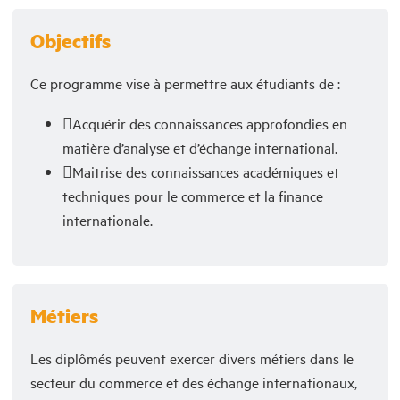
Objectifs
Ce programme vise à permettre aux étudiants de :
Acquérir des connaissances approfondies en
matière d’analyse et d’échange international.
Maitrise des connaissances académiques et
techniques pour le commerce et la finance
internationale.
Métiers
Les diplômés peuvent exercer divers métiers dans le
secteur du commerce et des échange internationaux,