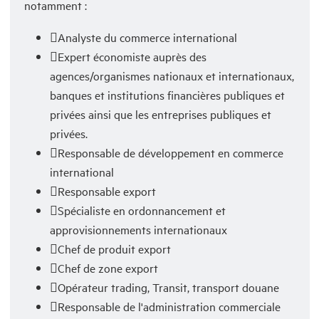
notamment :
Analyste du commerce international
Expert économiste auprès des
agences/organismes nationaux et internationaux,
banques et institutions financières publiques et
privées ainsi que les entreprises publiques et
privées.
Responsable de développement en commerce
international
Responsable export
Spécialiste en ordonnancement et
approvisionnements internationaux
Chef de produit export
Chef de zone export
Opérateur trading, Transit, transport douane
Responsable de l'administration commerciale