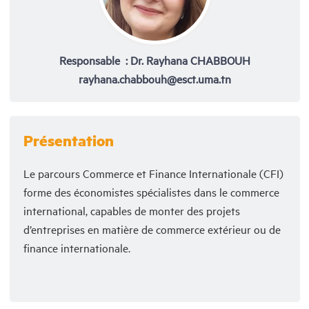
Responsable : Dr. Rayhana CHABBOUH
rayhana.chabbouh@esct.uma.tn
Présentation
Le parcours Commerce et Finance Internationale (CFI)
forme des économistes spécialistes dans le commerce
international, capables de monter des projets
d’entreprises en matière de commerce extérieur ou de
finance internationale.