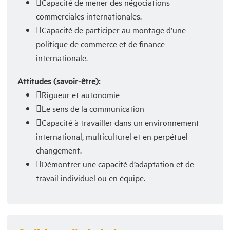
Capacité de mener des négociations
commerciales internationales.
Capacité de participer au montage d’une
politique de commerce et de finance
internationale.
Attitudes (savoir-être):
Rigueur et autonomie
Le sens de la communication
Capacité à travailler dans un environnement
international, multiculturel et en perpétuel
changement.
Démontrer une capacité d’adaptation et de
travail individuel ou en équipe.