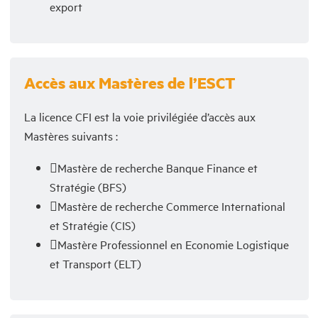
export
Accès aux Mastères de l’ESCT
La licence CFI est la voie privilégiée d’accès aux
Mastères suivants :
Mastère de recherche Banque Finance et
Stratégie (BFS)
Mastère de recherche Commerce International
et Stratégie (CIS)
Mastère Professionnel en Economie Logistique
et Transport (ELT)