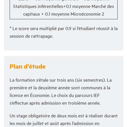
Statistiques inférentielles+0.1 moyenne Marché des
capitaux + 0.1 moyenne Microéconomie 2
* Le score sera multiplié par 0.9 si l’étudiant réussit à la
session de rattrapage.
Plan d’étude
La formation s’étale sur trois ans (six semestres). La
première et la deuxième année sont communes à la
licence en Économie. Le choix du parcours IEF
s’effectue après admission en troisième année.
Un stage obligatoire de deux mois est à réaliser durant
les mois de juillet et août après l’admission en