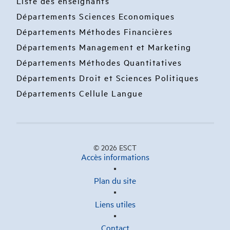
Liste des enseignants
Départements Sciences Economiques
Départements Méthodes Financières
Départements Management et Marketing
Départements Méthodes Quantitatives
Départements Droit et Sciences Politiques
Départements Cellule Langue
© 2026 ESCT
Accès informations
Plan du site
Liens utiles
Contact