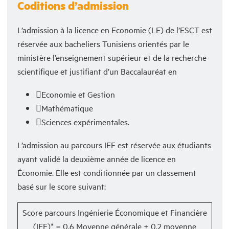
Coditions d’admission
L’admission à la licence en Economie (LE) de l’ESCT est
réservée aux bacheliers Tunisiens orientés par le
ministère l’enseignement supérieur et de la recherche
scientifique et justifiant d’un Baccalauréat en
Economie et Gestion
Mathématique
Sciences expérimentales.
L’admission au parcours IEF est réservée aux étudiants
ayant validé la deuxième année de licence en
Économie. Elle est conditionnée par un classement
basé sur le score suivant:
Score parcours Ingénierie Économique et Financière
(IEF)* = 0.6 Moyenne générale + 0.2 moyenne