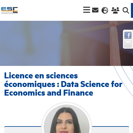
Licence en sciences
économiques : Data Science for
Economics and Finance