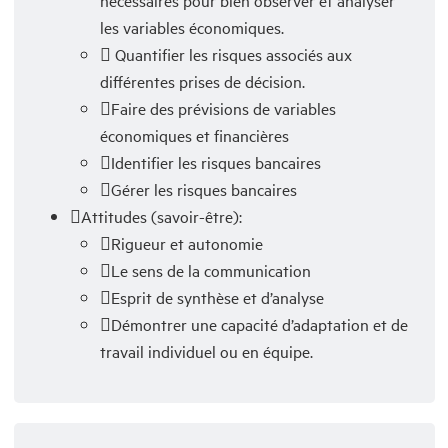
nécessaires pour bien observer et analyser
les variables économiques.
Quantifier les risques associés aux
différentes prises de décision.
Faire des prévisions de variables
économiques et financières
Identifier les risques bancaires
Gérer les risques bancaires
Attitudes (savoir-être):
Rigueur et autonomie
Le sens de la communication
Esprit de synthèse et d’analyse
Démontrer une capacité d’adaptation et de
travail individuel ou en équipe.