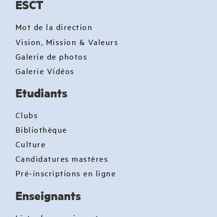
ESCT
Mot de la direction
Vision, Mission & Valeurs
Galerie de photos
Galerie Vidéos
Etudiants
Clubs
Bibliothèque
Culture
Candidatures mastères
Pré-inscriptions en ligne
Enseignants