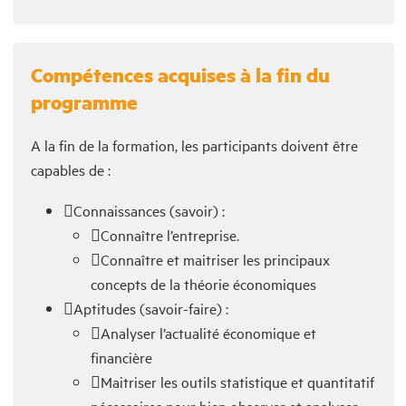
Compétences acquises à la fin du
programme
A la fin de la formation, les participants doivent être
capables de :
Connaissances (savoir) :
Connaître l’entreprise.
Connaître et maitriser les principaux
concepts de la théorie économiques
Aptitudes (savoir-faire) :
Analyser l’actualité économique et
financière
Maitriser les outils statistique et quantitatif