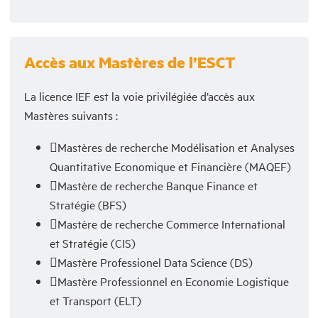
Accès aux Mastères de l’ESCT
La licence IEF est la voie privilégiée d’accès aux
Mastères suivants :
Mastères de recherche Modélisation et Analyses
Quantitative Economique et Financière (MAQEF)
Mastère de recherche Banque Finance et
Stratégie (BFS)
Mastère de recherche Commerce International
et Stratégie (CIS)
Mastère Professionel Data Science (DS)
Mastère Professionnel en Economie Logistique
et Transport (ELT)