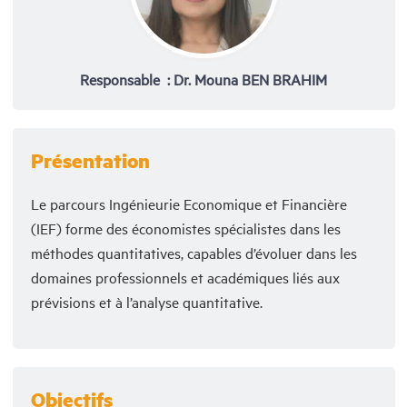
Responsable : Dr. Mouna BEN BRAHIM
Présentation
Le parcours Ingénieurie Economique et Financière
(IEF) forme des économistes spécialistes dans les
méthodes quantitatives, capables d’évoluer dans les
domaines professionnels et académiques liés aux
prévisions et à l’analyse quantitative.
Objectifs