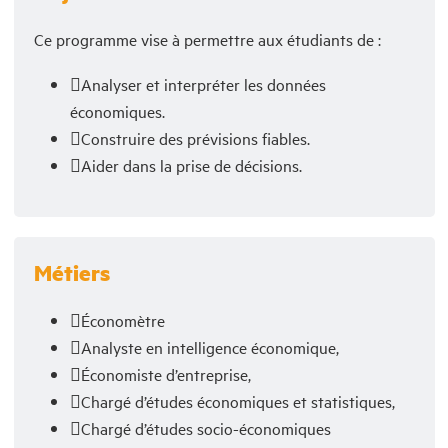
Ce programme vise à permettre aux étudiants de :
Analyser et interpréter les données
économiques.
Construire des prévisions fiables.
Aider dans la prise de décisions.
Métiers
Économètre
Analyste en intelligence économique,
Économiste d’entreprise,
Chargé d’études économiques et statistiques,
Chargé d’études socio-économiques