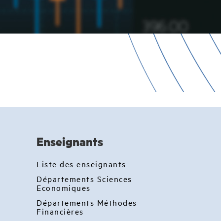
Enseignants
Liste des enseignants
Départements Sciences
Economiques
Départements Méthodes
Financières