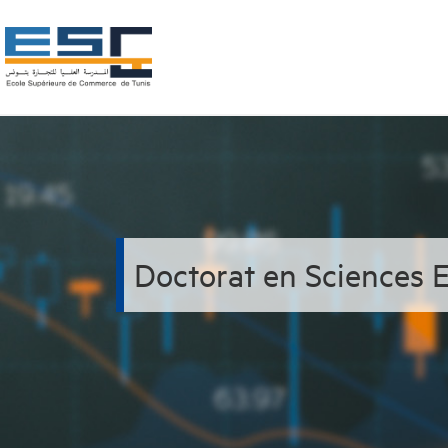
Doctorat en Sciences