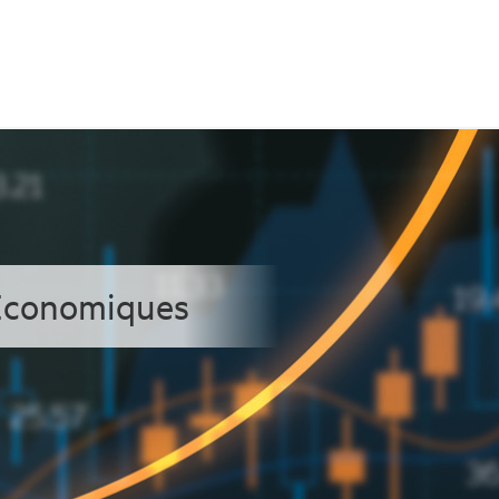
 Economiques