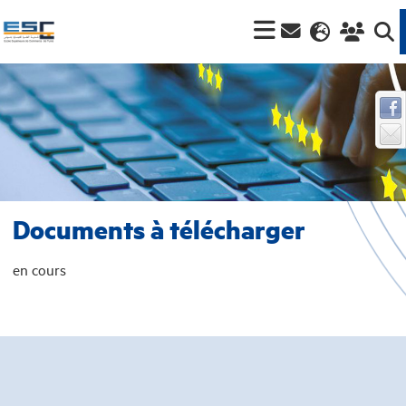
Documents à télécharger
en cours