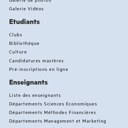
Galerie Vidéos
Etudiants
Clubs
Bibliothèque
Culture
Candidatures mastères
Pré-inscriptions en ligne
Enseignants
Liste des enseignants
Départements Sciences Economiques
Départements Méthodes Financières
Départements Management et Marketing