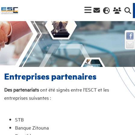
Entreprises partenaires
Des partenariats
ont été signés entre l’ESCT et les
entreprises suivantes :
STB
Banque Zitouna