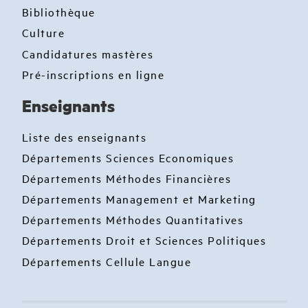
Bibliothèque
Culture
Candidatures mastères
Pré-inscriptions en ligne
Enseignants
Liste des enseignants
Départements Sciences Economiques
Départements Méthodes Financières
Départements Management et Marketing
Départements Méthodes Quantitatives
Départements Droit et Sciences Politiques
Départements Cellule Langue