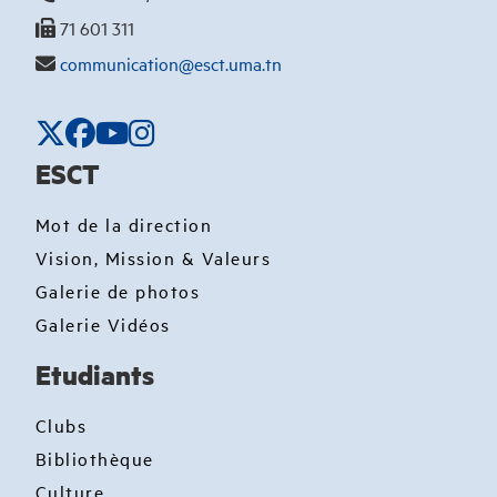
71 601 311
communication@esct.uma.tn
ESCT
Mot de la direction
Vision, Mission & Valeurs
Galerie de photos
Galerie Vidéos
Etudiants
Clubs
Bibliothèque
Culture