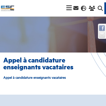
Appel à candidature
enseignants vacataires
Appel à candidature enseignants vacataires