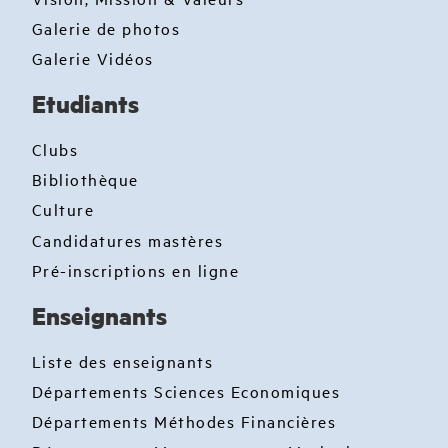
Galerie de photos
Galerie Vidéos
Etudiants
Clubs
Bibliothèque
Culture
Candidatures mastères
Pré-inscriptions en ligne
Enseignants
Liste des enseignants
Départements Sciences Economiques
Départements Méthodes Financières