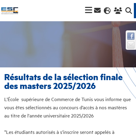
Résultats de la sélection finale
des masters 2025/2026
L’École supérieure de Commerce de Tunis vous informe que
vous êtes sélectionnés au concours d’accès à nos mastères
au titre de l'année universitaire 2025/2026
*Les étudiants autorisés à s’inscrire seront appelés à