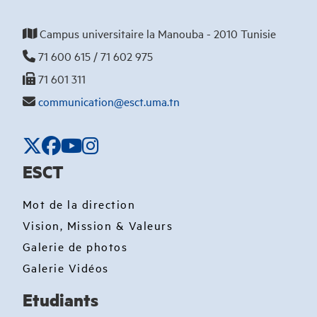
Campus universitaire la Manouba - 2010 Tunisie
71 600 615 / 71 602 975
71 601 311
communication@esct.uma.tn
ESCT
Mot de la direction
Vision, Mission & Valeurs
Galerie de photos
Galerie Vidéos
Etudiants