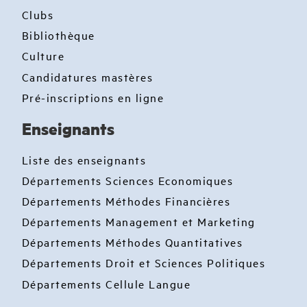
Clubs
Bibliothèque
Culture
Candidatures mastères
Pré-inscriptions en ligne
Enseignants
Liste des enseignants
Départements Sciences Economiques
Départements Méthodes Financières
Départements Management et Marketing
Départements Méthodes Quantitatives
Départements Droit et Sciences Politiques
Départements Cellule Langue