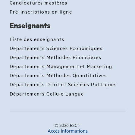
Candidatures mastères
Pré-inscriptions en ligne
Enseignants
Liste des enseignants
Départements Sciences Economiques
Départements Méthodes Financières
Départements Management et Marketing
Départements Méthodes Quantitatives
Départements Droit et Sciences Politiques
Départements Cellule Langue
© 2026 ESCT
Accès informations