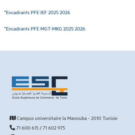
*Encadrants PFE IEF 2025 2026
*Encadrants PFE MGT-MKG 2025 2026
Campus universitaire la Manouba - 2010 Tunisie
71 600 615 / 71 602 975