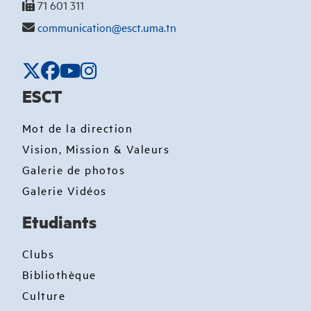
71 601 311
communication@esct.uma.tn
ESCT
Mot de la direction
Vision, Mission & Valeurs
Galerie de photos
Galerie Vidéos
Etudiants
Clubs
Bibliothèque
Culture