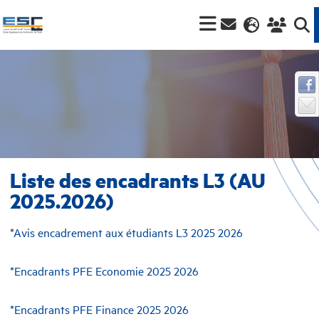
Liste des encadrants L3 (AU
2025.2026)
*
Avis encadrement aux étudiants L3 2025 2026
*Encadrants PFE Economie 2025 2026
*Encadrants PFE Finance 2025 2026