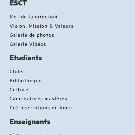
ESCT
Mot de la direction
Vision, Mission & Valeurs
Galerie de photos
Galerie Vidéos
Etudiants
Clubs
Bibliothèque
Culture
Candidatures mastères
Pré-inscriptions en ligne
Enseignants
Liste des enseignants