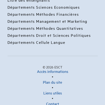
Départements Sciences Economiques
Départements Méthodes Financières
Départements Management et Marketing
Départements Méthodes Quantitatives
Départements Droit et Sciences Politiques
Départements Cellule Langue
© 2026 ESCT
Accès informations
Plan du site
Liens utiles
Contact