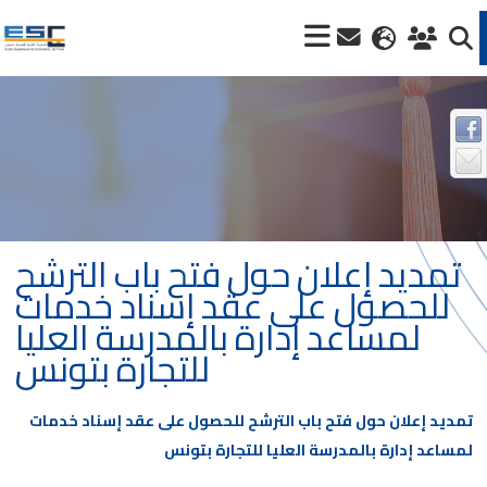
تمديد إعلان حول فتح باب الترشح
للحصول على عقد إسناد خدمات
لمساعد إدارة بالمدرسة العليا
للتجارة بتونس
تمديد إعلان حول فتح باب الترشح للحصول على عقد إسناد خدمات
لمساعد إدارة بالمدرسة العليا للتجارة بتونس