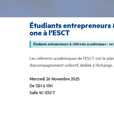
Étudiants entrepreneurs 
one à l’ESCT
Étudiants entrepreneurs & référents académiques : ve
Les référents académiques de l’ESCT ont le plais
d’accompagnement collectif, dédiée à l’échange, 
Mercredi 26 Novembre 2025
De 12H à 13H
Salle 4C-ESCT