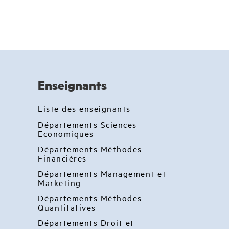
Enseignants
Liste des enseignants
Départements Sciences
Economiques
Départements Méthodes
Financières
Départements Management et
Marketing
Départements Méthodes
Quantitatives
Départements Droit et