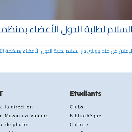
 السلام لطلبة الدول الأعضاء بمنظم
لإعلان عن منح بروناي دار السلام لطلبة الدول الأعضاء بمنظمة التعاون 
T
Etudiants
e la direction
Clubs
n, Mission & Valeurs
Bibliothèque
ie de photos
Culture