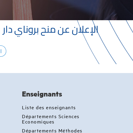
الإعلان عن منح بروناي دار
ا
Enseignants
Liste des enseignants
Départements Sciences
Economiques
Départements Méthodes