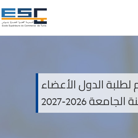
م لطلبة الدول الأعضاء
عة 2026-2027