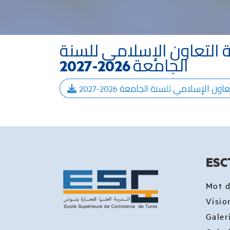
ة التعاون الإسلامي للسنة
الجامعة 2026-2027
الإسلامي للسنة الجامعة 2026-2027
ESC
Mot d
Visio
Galer