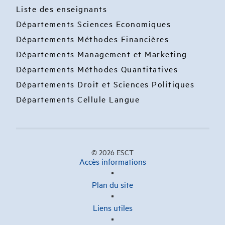
Liste des enseignants
Départements Sciences Economiques
Départements Méthodes Financières
Départements Management et Marketing
Départements Méthodes Quantitatives
Départements Droit et Sciences Politiques
Départements Cellule Langue
© 2026 ESCT
Accès informations
Plan du site
Liens utiles