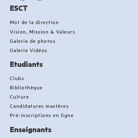
ESCT
Mot de la direction
Vision, Mission & Valeurs
Galerie de photos
Galerie Vidéos
Etudiants
Clubs
Bibliothèque
Culture
Candidatures mastères
Pré-inscriptions en ligne
Enseignants