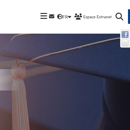
FR
Espace Extranet