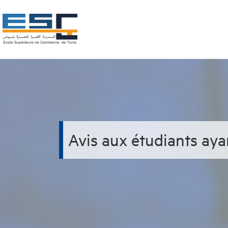
Avis aux étudiants aya