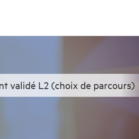
nt validé L2 (choix de parcours)