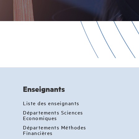
Enseignants
Liste des enseignants
Départements Sciences
Economiques
Départements Méthodes
Financières