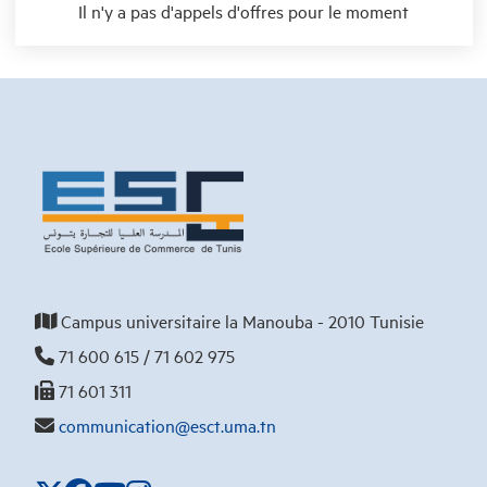
Il n'y a pas d'appels d'offres pour le moment
Campus universitaire la Manouba - 2010 Tunisie
71 600 615 / 71 602 975
71 601 311
communication@esct.uma.tn