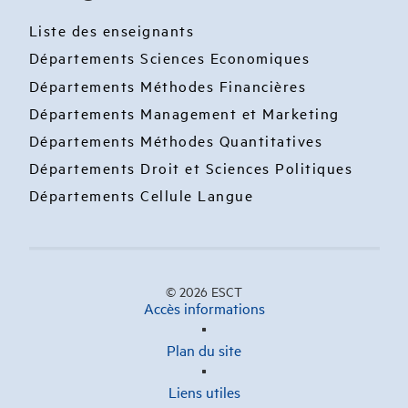
Liste des enseignants
Départements Sciences Economiques
Départements Méthodes Financières
Départements Management et Marketing
Départements Méthodes Quantitatives
Départements Droit et Sciences Politiques
Départements Cellule Langue
© 2026 ESCT
Accès informations
Plan du site
Liens utiles