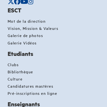
ESCT
Mot de la direction
Vision, Mission & Valeurs
Galerie de photos
Galerie Vidéos
Etudiants
Clubs
Bibliothèque
Culture
Candidatures mastères
Pré-inscriptions en ligne
Enseignants