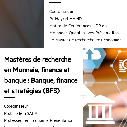
Coordinateur
Pr. Haykel HAMDI
Maître de Conférences HDR en
Méthodes Quantitatives Présentation
Le Master de Recherche en Économie :
Mastères de recherche
en Monnaie, finance et
banque : Banque, finance
et stratégies (BFS)
+
Coordinateur
Prof. Hatem SALAH
Professeur en Economie Présentation