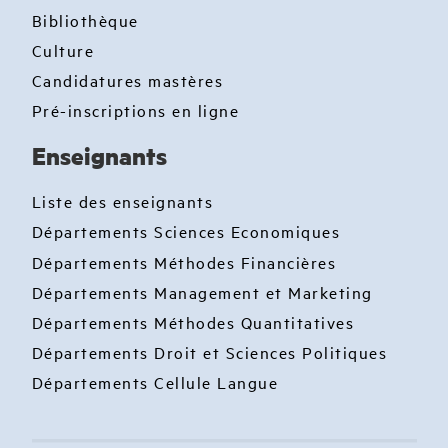
Bibliothèque
Culture
Candidatures mastères
Pré-inscriptions en ligne
Enseignants
Liste des enseignants
Départements Sciences Economiques
Départements Méthodes Financières
Départements Management et Marketing
Départements Méthodes Quantitatives
Départements Droit et Sciences Politiques
Départements Cellule Langue