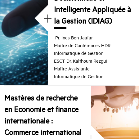
Intelligente Appliquée à
+
la Gestion (IDIAG)
Pr. Ines Ben Jaafar
Maître de Conférences HDR
Informatique de Gestion
ESCT Dr. Kalthoum Rezgui
Maître Assistante
Informatique de Gestion
Mastères de recherche
en Economie et finance
internationale :
Commerce international
+