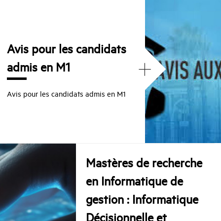
Avis pour les candidats
+
admis en M1
Avis pour les candidats admis en M1
Mastères de recherche
en Informatique de
gestion : Informatique
Décisionnelle et