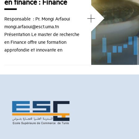
en finance : Finance
+
Responsable : Pr. Mongi Arfaoui
mongi.arfaoui@esct.uma.tn
Présentation Le master de recherche
en Finance offre une formation
approfondie et innovante en