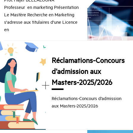
Professeur en marketing Présentation
Le Mastère Recherche en Marketing
s'adresse aux titulaires d'une Licence
en
Réclamations-Concours
d’admission aux
+
Masters-2025/2026
Réclamations-Concours d’admission
aux Masters-2025/2026