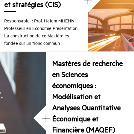
et stratégies (CIS)
Responsable : Prof. Hatem MHENNI
Professeur en Economie Présentation
La construction de ce Mastère est
fondée sur un tronc commun
Mastères de recherche
en Sciences
économiques :
Modélisation et
Analyses Quantitative
+
Économique et
Financière (MAQEF)