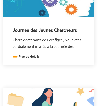
Journée des Jeunes Chercheurs
Chers doctorants de Eccofiges , Vous êtes
cordialement invités à la Journée des
Jeunes Chercheurs le mardi 27 janvier 2026
Plus de détails