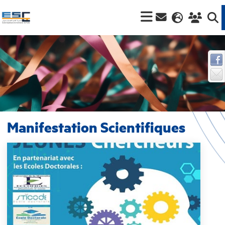
Manifestation Scientifiques