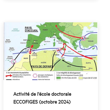
Activité de l'école doctorale
ECCOFIGES (octobre 2024)