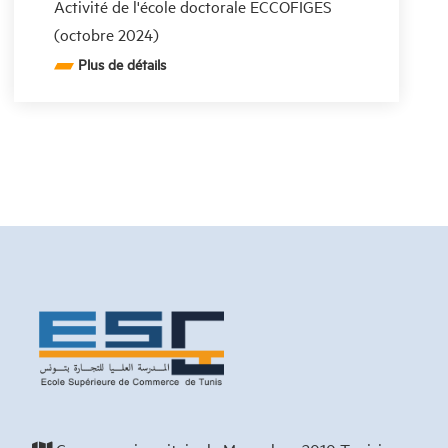
Activité de l'école doctorale ECCOFIGES
(octobre 2024)
Plus de détails