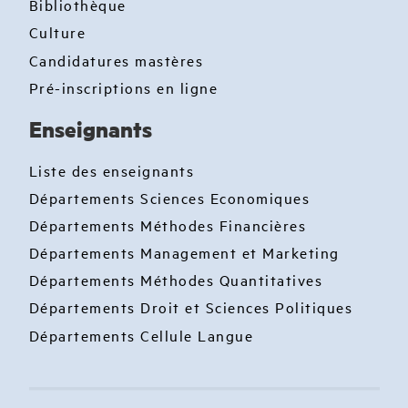
Bibliothèque
Culture
Candidatures mastères
Pré-inscriptions en ligne
Enseignants
Liste des enseignants
Départements Sciences Economiques
Départements Méthodes Financières
Départements Management et Marketing
Départements Méthodes Quantitatives
Départements Droit et Sciences Politiques
Départements Cellule Langue