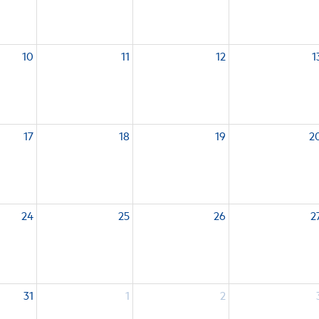
10
11
12
1
17
18
19
2
24
25
26
2
31
1
2