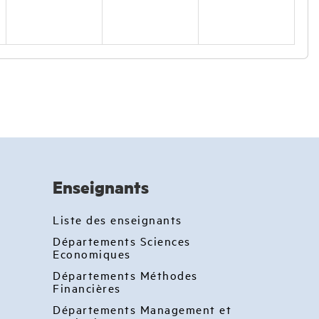
Enseignants
Liste des enseignants
Départements Sciences
Economiques
Départements Méthodes
Financières
Départements Management et