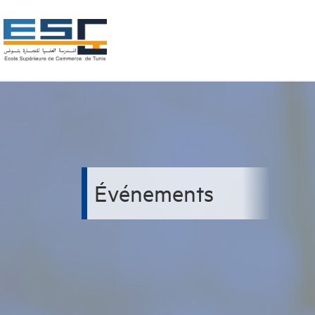
Événements