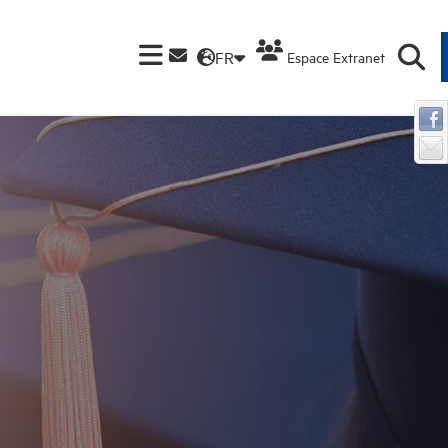
FR
Espace Extranet