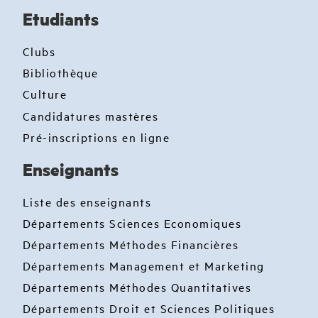
Etudiants
Clubs
Bibliothèque
Culture
Candidatures mastères
Pré-inscriptions en ligne
Enseignants
Liste des enseignants
Départements Sciences Economiques
Départements Méthodes Financières
Départements Management et Marketing
Départements Méthodes Quantitatives
Départements Droit et Sciences Politiques