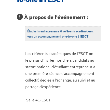
À propos de l'événement :
Étudiants entrepreneurs & référents académiques :
vers un accompagnement one-to-one à l’ESCT
Les référents académiques de l’ESCT ont
le plaisir d’inviter nos chers candidats au
statut national d’étudiant entrepreneur à
une première séance d’accompagnement
collectif, dédiée à l’échange, au suivi et au
partage d’expérience.
Salle 4C-ESCT