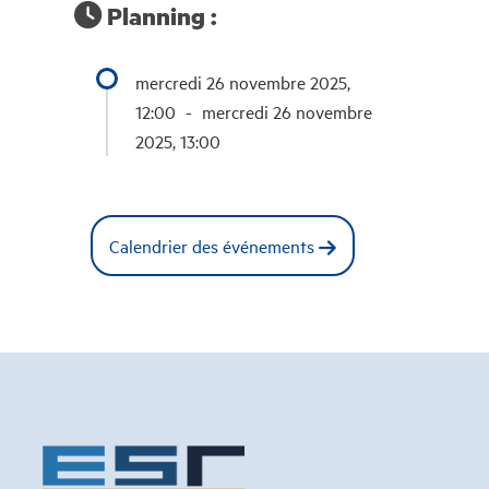
Planning :
mercredi 26 novembre 2025,
12:00
-
mercredi 26 novembre
2025, 13:00
Calendrier des événements