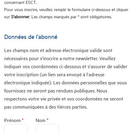
concernant ESCT.
Pour vous inscrire, veuillez remplir le formulaire ci-dessous et cliquer
sur
S'abonner
. Les champs marqués par * sont obligatoires.
Données de l'abonné
Les champs nom et adresse électronique valide sont
nécessaires pour s'inscrire a notre newsletter. Veuillez
indiquer vos coordonnées ci-dessous et s'assurer de valider
votre inscription (un lien sera envoyé à l'adresse
électronique indiquée). Les données personnelles que vous
fournissez ne seront pas rendues publiques. Nous
respectons votre vie privée et vos coordonnées ne seront
pas communiquées à des tièrces parties.
Prénom
*
Nom
*