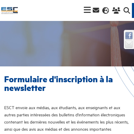
Formulaire d'inscription à la
newsletter
ESCT envoie aux médias, aux étudiants, aux enseignants et aux
autres parties intéressées des bulletins d'information électroniques
contenant les dernières nouvelles et les événements les plus récents,
ainsi que des avis aux médias et des annonces importantes