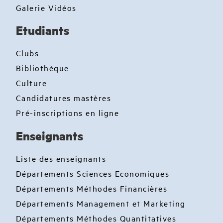
Galerie Vidéos
Etudiants
Clubs
Bibliothèque
Culture
Candidatures mastères
Pré-inscriptions en ligne
Enseignants
Liste des enseignants
Départements Sciences Economiques
Départements Méthodes Financières
Départements Management et Marketing
Départements Méthodes Quantitatives