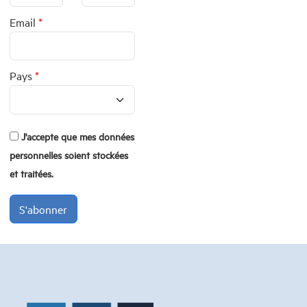
Email
*
Pays
*
J'accepte que mes données
personnelles soient stockées
et traitées.
S'abonner