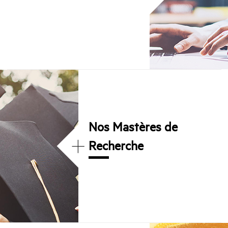
Nos Mastères de
+
Recherche