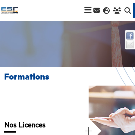
Formations
Nos Licences
+