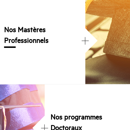
Nos Mastères
+
Professionnels
Nos programmes
+
Doctoraux