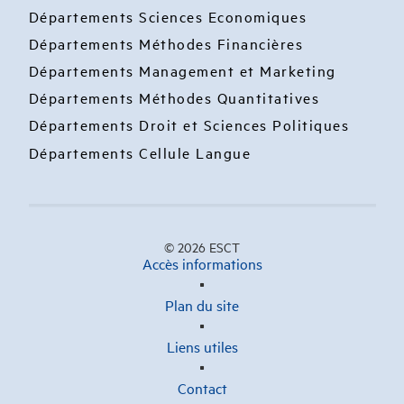
Départements Sciences Economiques
Départements Méthodes Financières
Départements Management et Marketing
Départements Méthodes Quantitatives
Départements Droit et Sciences Politiques
Départements Cellule Langue
© 2026 ESCT
Accès informations
Plan du site
Liens utiles
Contact