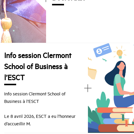
Info session Clermont
School of Business à
l’ESCT
+
Info session Clermont School of
Business à l’ESCT
Le 8 avril 2026, ESCT a eu l’honneur
d’accueillir M.