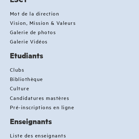
Mot de la direction
Vision, Mission & Valeurs
Galerie de photos
Galerie Vidéos
Etudiants
Clubs
Bibliothèque
Culture
Candidatures mastères
Pré-inscriptions en ligne
Enseignants
Liste des enseignants