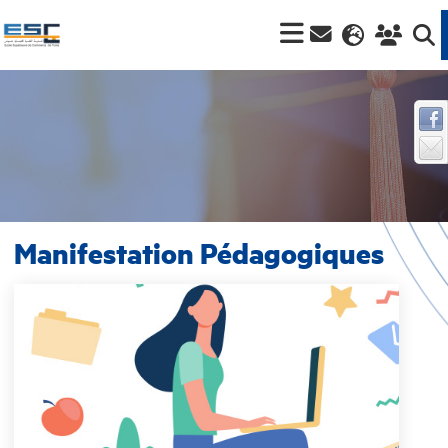
Manifestation Pédagogiques