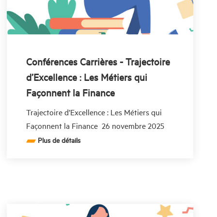
Conférences Carrières - Trajectoire
d’Excellence : Les Métiers qui
Façonnent la Finance
Trajectoire d’Excellence : Les Métiers qui
Façonnent la Finance 26 novembre 2025
Amphi 1 – ESCT 13h30 Cette
Plus de détails