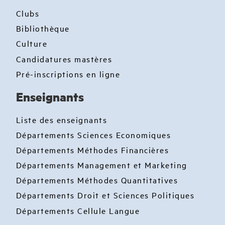
Clubs
Bibliothèque
Culture
Candidatures mastères
Pré-inscriptions en ligne
Enseignants
Liste des enseignants
Départements Sciences Economiques
Départements Méthodes Financières
Départements Management et Marketing
Départements Méthodes Quantitatives
Départements Droit et Sciences Politiques
Départements Cellule Langue