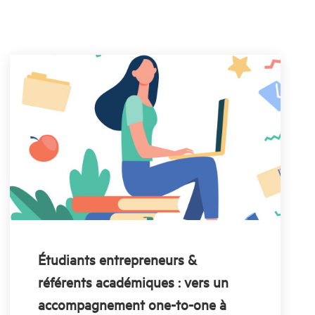
Étudiants entrepreneurs &
référents académiques : vers un
accompagnement one-to-one à