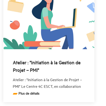
Atelier : "Initiation à la Gestion de
Projet – PMI"
Atelier : "Initiation à la Gestion de Projet –
PMI" Le Centre 4C ESCT, en collaboration
avec INJAZ Tunisie,
Plus de détails