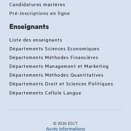
Candidatures mastères
Pré-inscriptions en ligne
Enseignants
Liste des enseignants
Départements Sciences Economiques
Départements Méthodes Financières
Départements Management et Marketing
Départements Méthodes Quantitatives
Départements Droit et Sciences Politiques
Départements Cellule Langue
© 2026 ESCT
Accès informations