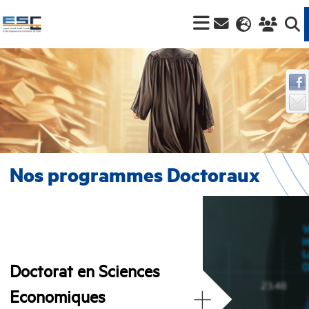
Nos programmes Doctoraux
Doctorat en Sciences
+
Economiques