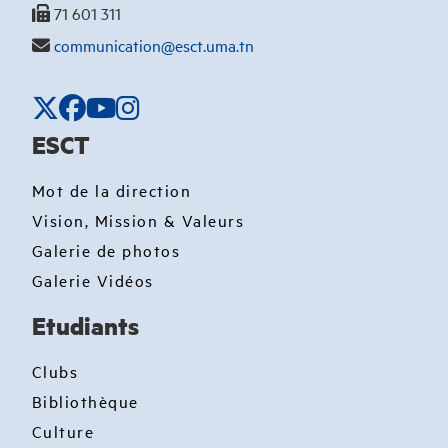
71 601 311
communication@esct.uma.tn
ESCT
Mot de la direction
Vision, Mission & Valeurs
Galerie de photos
Galerie Vidéos
Etudiants
Clubs
Bibliothèque
Culture