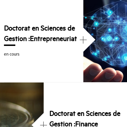
Doctorat en Sciences de
+
Gestion :Entrepreneuriat
en cours
Doctorat en Sciences de
+
Gestion :Finance