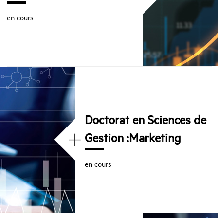
en cours
Doctorat en Sciences de
+
Gestion :Marketing
en cours