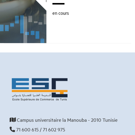
en cours
Campus universitaire la Manouba - 2010 Tunisie
71 600 615 / 71 602 975