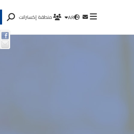
AR
منطقة إكسترانت