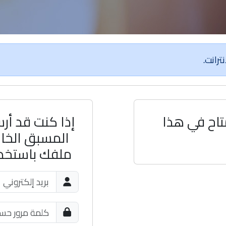
رانت.
تاح في هذا
إذا كنت قد أر
المسبق الخاص
ملفك باستخدام