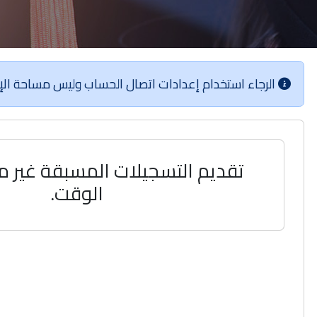
الرجاء استخدام إعدادات اتصال الحساب وليس مساحة الإنت
تقديم التسجيلات المسبقة غير م
الوقت.