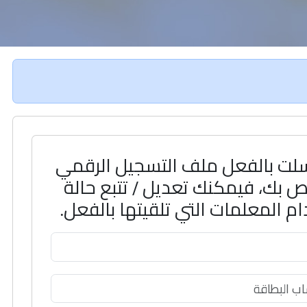
سلت بالفعل ملف التسجيل الرقمي
 بك، فيمكنك تعديل / تتبع حالة
 المعلمات التي تلقيتها بالفعل.