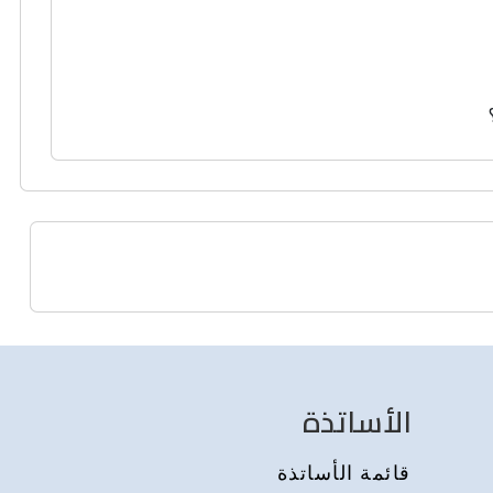
الأساتذة
قائمة الأساتذة