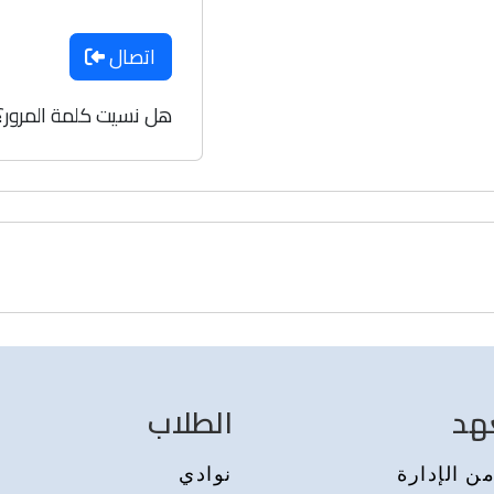
اتصال
هل نسيت كلمة المرور؟
هد
الطلاب
ن الإدارة
نوادي