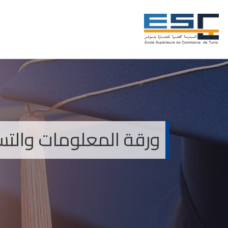
ورقة المعلومات والتسج