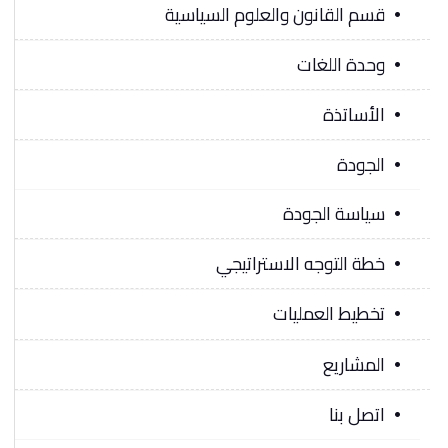
قسم القانون والعلوم السياسية
وحدة اللغات
الأساتذة
الجودة
سياسة الجودة
خطة التوجه الاستراتيجي
تخطيط العمليات
المشاريع
اتصل بنا