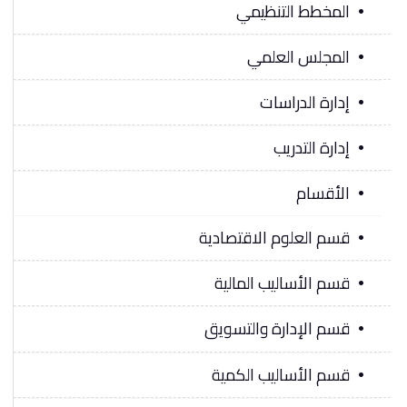
المخطط التنظيمي
المجلس العلمي
إدارة الدراسات
إدارة التدريب
الأقسام
قسم العلوم الاقتصادية
قسم الأساليب المالية
قسم الإدارة والتسويق
قسم الأساليب الكمية