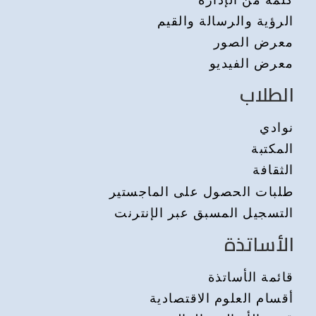
الرؤية والرسالة والقيم
معرض الصور
معرض الفيديو
الطلاب
نوادي
المكتبة
الثقافة
طلبات الحصول على الماجستير
التسجيل المسبق عبر الإنترنت
الأساتذة
قائمة الأساتذة
أقسام العلوم الاقتصادية