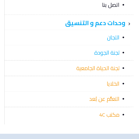
اتصل بنا
وحدات دعم و التنسيق
اللجان
لجنة الجودة
لجنة الحياة الجامعية
الخلايا
التعلُّم عن بُعد
مكتب 4C