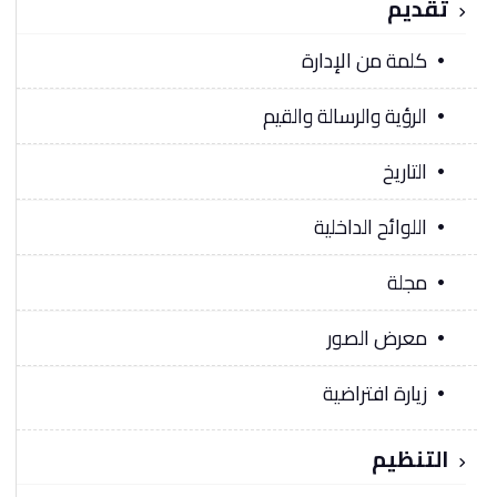
تقديم
كلمة من الإدارة
الرؤية والرسالة والقيم
التاريخ
اللوائح الداخلية
مجلة
معرض الصور
زيارة افتراضية
التنظيم