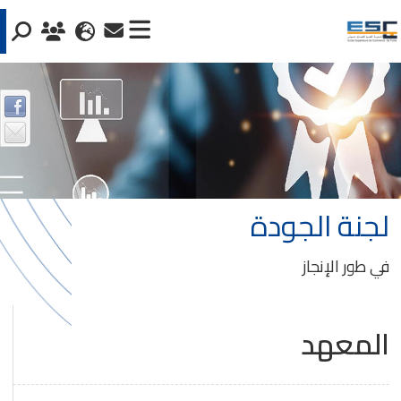
لجنة الجودة
في طور الإنجاز
المعهد