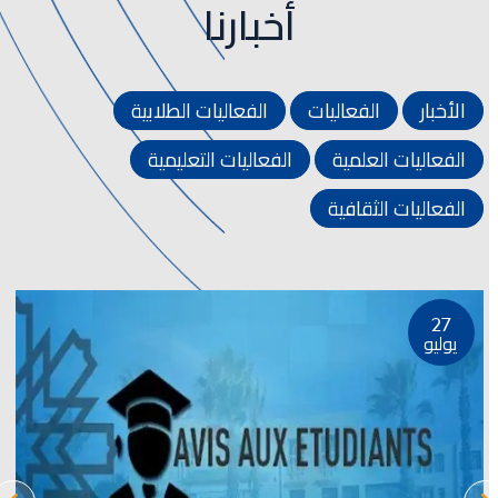
أخبارنا
الأخبار
الفعاليات
الفعاليات الطلابية
الفعاليات العلمية
الفعاليات التعليمية
الفعاليات الثقافية
27
يوليو