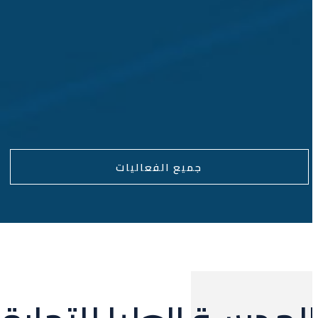
جميع الفعاليات