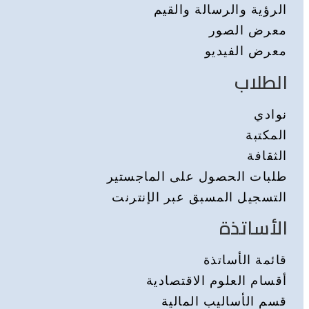
الرؤية والرسالة والقيم
معرض الصور
معرض الفيديو
الطلاب
نوادي
المكتبة
الثقافة
طلبات الحصول على الماجستير
التسجيل المسبق عبر الإنترنت
الأساتذة
قائمة الأساتذة
أقسام العلوم الاقتصادية
قسم الأساليب المالية