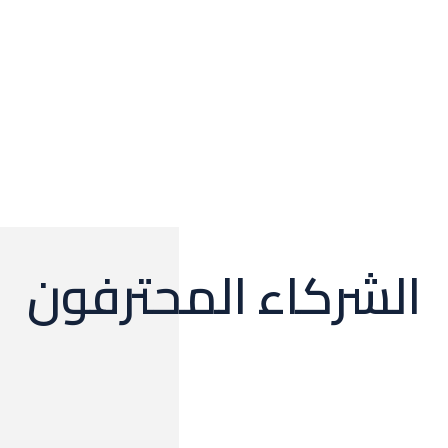
الشركاء المحترفون