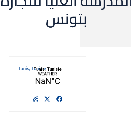
لمدرسة العليا للتجارة
بتونس
Tunis, Tunisie