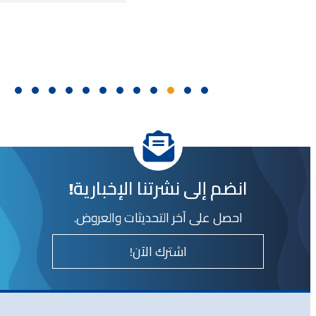
انضم إلى نشرتنا الإخبارية!
احصل على آخر التحديثات والعروض.
اشترك الآن!