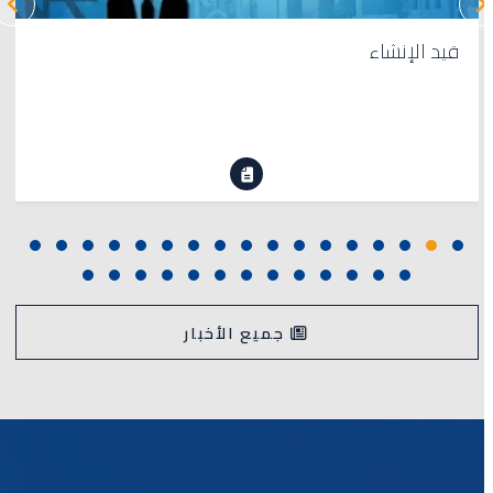
قيد الإنشاء
جميع الأخبار