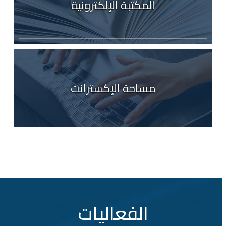
المكتبة الإلكترونية
مساحة الإكسترانت
الفعاليات