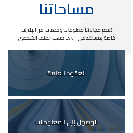
مساحاتنا
تقدم مجالاتنا معلومات وخدمات عبر الإنترنت
خاصة بمستخدمي ESCT حسب الملف الشخصي
العقود العامة
الوصول إلى المعلومات