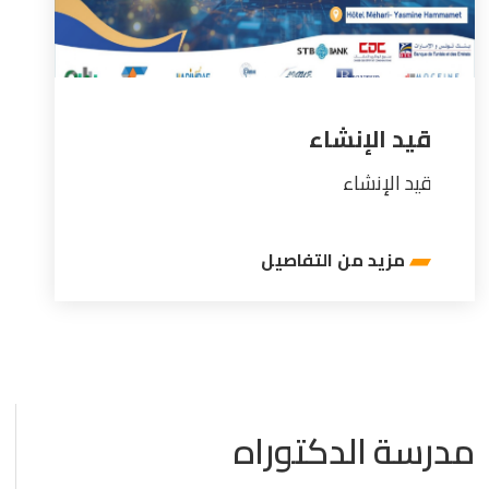
قيد الإنشاء
قيد الإنشاء
مزيد من التفاصيل
مدرسة الدكتوراه