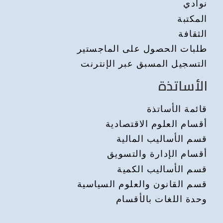
نوادي
المكتبة
الثقافة
طلبات الحصول على الماجستير
التسجيل المسبق عبر الإنترنت
الأساتذة
قائمة الأساتذة
أقسام العلوم الاقتصادية
قسم الأساليب المالية
أقسام الإدارة والتسويق
قسم الأساليب الكمية
قسم القانون والعلوم السياسية
وحدة اللغات بالأقسام