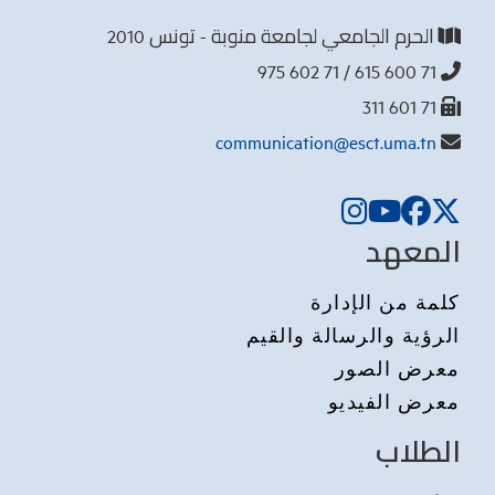
الحرم الجامعي لجامعة منوبة - تونس 2010
71 600 615 / 71 602 975
71 601 311
communication@esct.uma.tn
المعهد
كلمة من الإدارة
الرؤية والرسالة والقيم
معرض الصور
معرض الفيديو
الطلاب