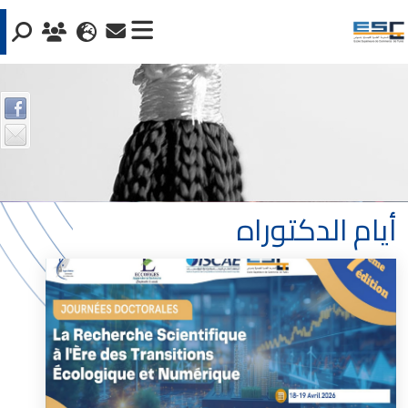
أيام الدكتوراه