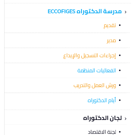
مدرسة الدكتوراه ECCOFIGES
تقديم
مدير
إجراءات التسجيل والإيداع
الفعاليات المنظمة
ورش العمل والتدريب
أيام الدكتوراه
لجان الدكتوراه
لجنة الاقتصاد