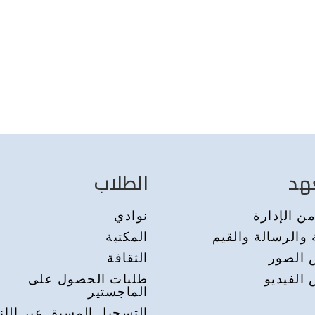
هد
الطلاب
ن الإدارة
نوادي
 والرسالة والقيم
المكتبة
الصور
الثقافة
الفيديو
طلبات الحصول على
الماجستير
التسجيل المسبق عبر الإن