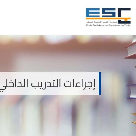
إجراءات التدريب الداخلي