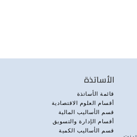
الأساتذة
قائمة الأساتذة
أقسام العلوم الاقتصادية
قسم الأساليب المالية
أقسام الإدارة والتسويق
قسم الأساليب الكمية
ترنت