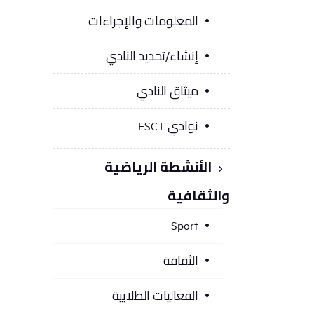
المعلومات والإجراءات
إنشاء/تجديد النادي
ميثاق النادي
نوادي ESCT
الأنشطة الرياضية
والثقافية
Sport
الثقافة
الفعاليات الطلابية