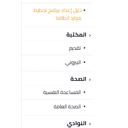
دليل إعداد برنامج تخطيط
موارد الطاقة
المكتبة
تقديم
البيروني
الصحة
المساعدة النفسية
الصحة العامة
النوادي