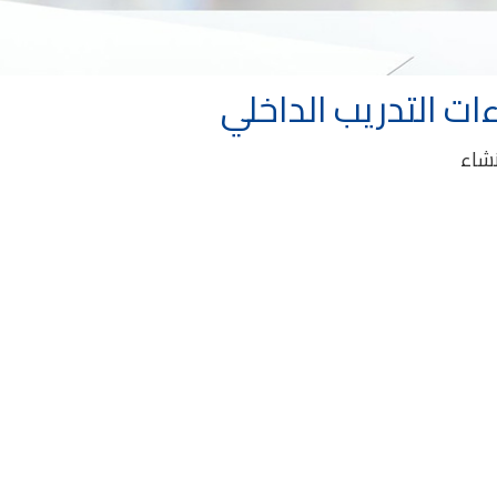
ءات التدريب الداخلي
نشاء