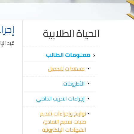
إجرا
الحياة الطلابية
قيد الإ
معلومات الطالب
مستندات للتحميل
الأطروحات
إجراءات التدريب الداخلي
تواريخ وإجراءات تقديم
طلبات تقديم النماذج/
الشهادات الإلكترونية