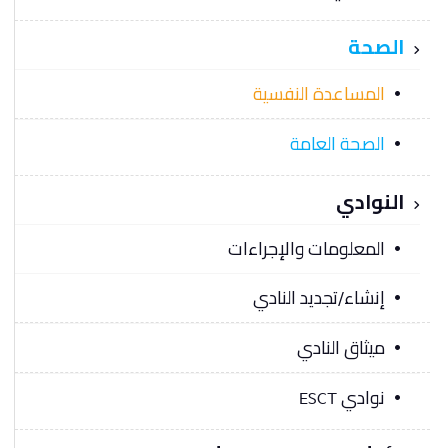
الصحة
المساعدة النفسية
الصحة العامة
النوادي
المعلومات والإجراءات
إنشاء/تجديد النادي
ميثاق النادي
نوادي ESCT