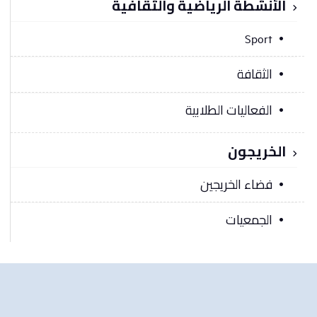
الأنشطة الرياضية والثقافية
Sport
الثقافة
الفعاليات الطلابية
الخريجون
فضاء الخريجين
الجمعيات