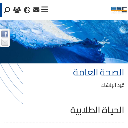
الصحة العامة
قيد الإنشاء
الحياة الطلابية