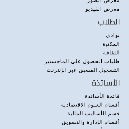
معرض الصور
معرض الفيديو
الطلاب
نوادي
المكتبة
الثقافة
طلبات الحصول على الماجستير
التسجيل المسبق عبر الإنترنت
الأساتذة
قائمة الأساتذة
أقسام العلوم الاقتصادية
قسم الأساليب المالية
أقسام الإدارة والتسويق