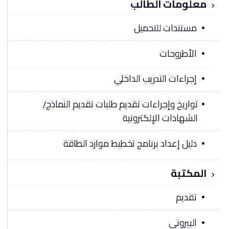
معلومات الطالب
مستندات للتحميل
الأطروحات
إجراءات التدريب الداخلي
تواريخ وإجراءات تقديم طلبات تقديم النماذج/
الشهادات الإلكترونية
دليل إعداد برنامج تخطيط موارد الطاقة
المكتبة
تقديم
البيروني