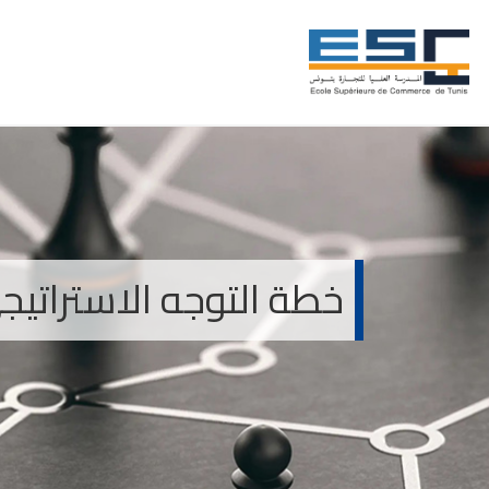
خطة التوجه الاستراتيج