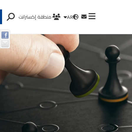
AR
منطقة إكسترانت