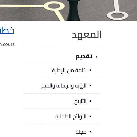
خطة 
المعهد
n cours
تقديم
كلمة من الإدارة
الرؤية والرسالة والقيم
التاريخ
اللوائح الداخلية
مجلة