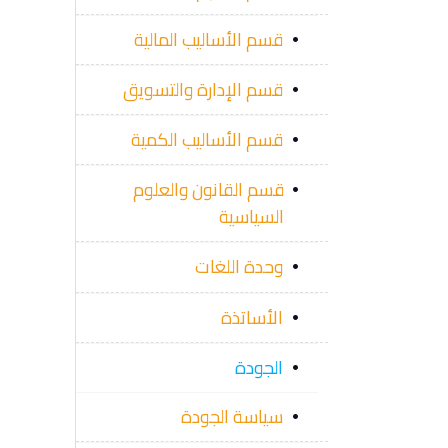
قسم الأساليب المالية
قسم الإدارة والتسويق
قسم الأساليب الكمية
قسم القانون والعلوم
السياسية
وحدة اللغات
الأساتذة
الجودة
سياسة الجودة