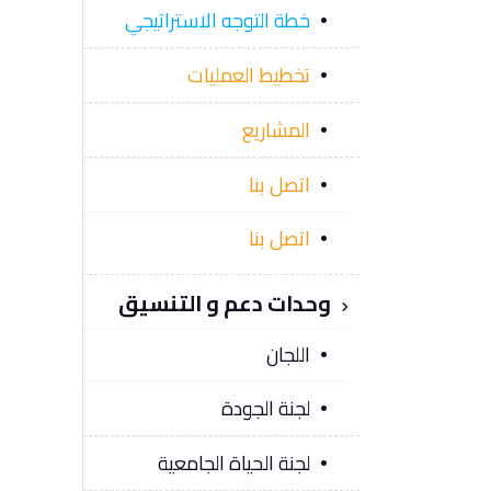
خطة التوجه الاستراتيجي
تخطيط العمليات
المشاريع
اتصل بنا
اتصل بنا
وحدات دعم و التنسيق
اللجان
لجنة الجودة
لجنة الحياة الجامعية