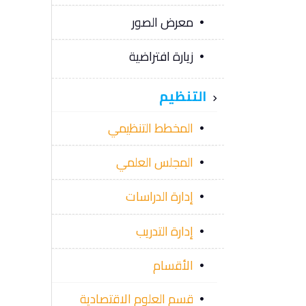
معرض الصور
زيارة افتراضية
التنظيم
المخطط التنظيمي
المجلس العلمي
إدارة الدراسات
إدارة التدريب
الأقسام
قسم العلوم الاقتصادية