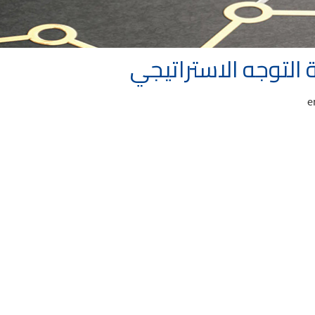
التوجه الاستراتيجي
e