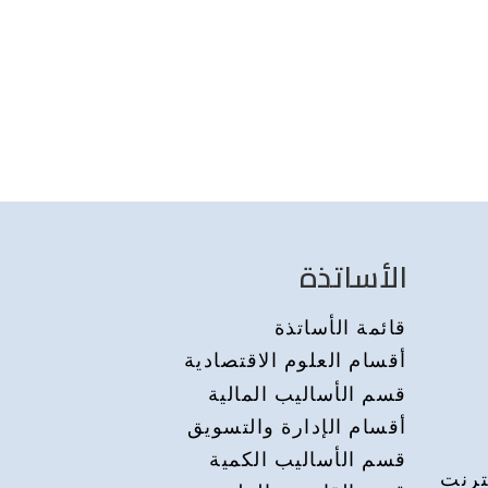
الأساتذة
قائمة الأساتذة
أقسام العلوم الاقتصادية
قسم الأساليب المالية
أقسام الإدارة والتسويق
قسم الأساليب الكمية
ترنت