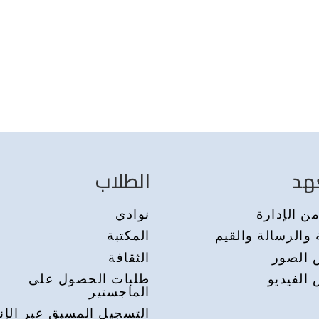
هد
الطلاب
ن الإدارة
نوادي
 والرسالة والقيم
المكتبة
الصور
الثقافة
الفيديو
طلبات الحصول على
الماجستير
التسجيل المسبق عبر الإن