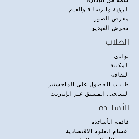
الرؤية والرسالة والقيم
معرض الصور
معرض الفيديو
الطلاب
نوادي
المكتبة
الثقافة
طلبات الحصول على الماجستير
التسجيل المسبق عبر الإنترنت
الأساتذة
قائمة الأساتذة
أقسام العلوم الاقتصادية