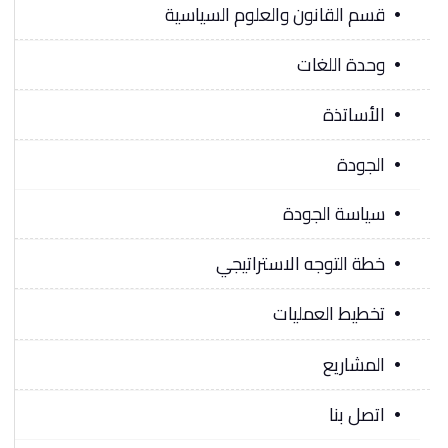
قسم القانون والعلوم السياسية
وحدة اللغات
الأساتذة
الجودة
سياسة الجودة
خطة التوجه الاستراتيجي
تخطيط العمليات
المشاريع
اتصل بنا