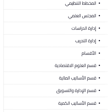
المخطط التنظيمي
المجلس العلمي
إدارة الدراسات
إدارة التدريب
الأقسام
قسم العلوم الاقتصادية
قسم الأساليب المالية
قسم الإدارة والتسويق
قسم الأساليب الكمية