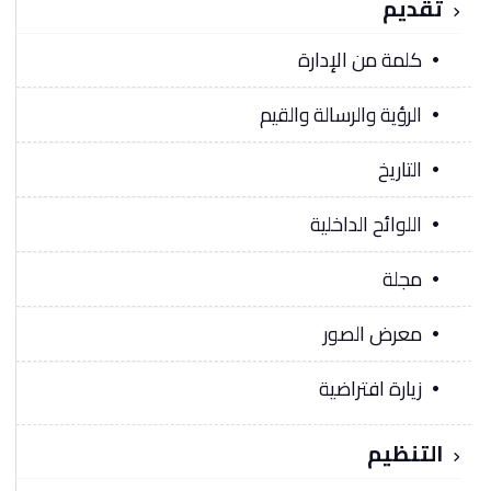
تقديم
كلمة من الإدارة
الرؤية والرسالة والقيم
التاريخ
اللوائح الداخلية
مجلة
معرض الصور
زيارة افتراضية
التنظيم