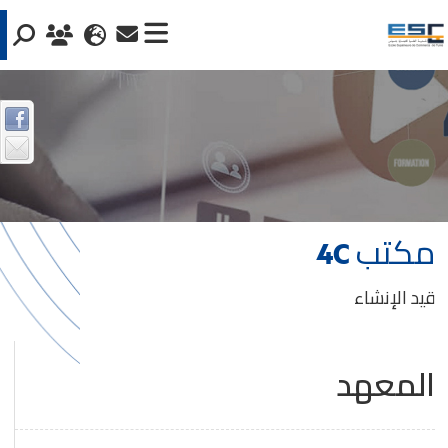
مكتب 4C
قيد الإنشاء
المعهد