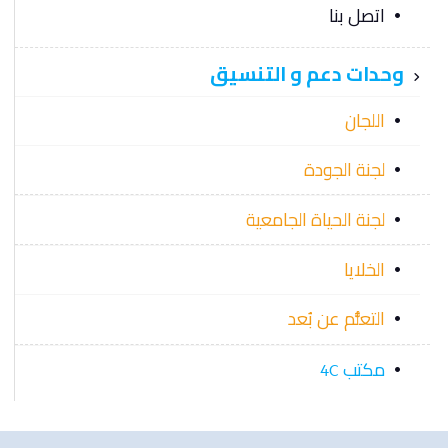
اتصل بنا
وحدات دعم و التنسيق
اللجان
لجنة الجودة
لجنة الحياة الجامعية
الخلايا
التعلُّم عن بُعد
مكتب 4C