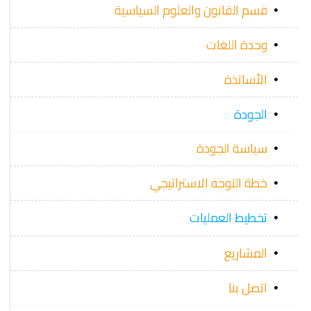
قسم القانون والعلوم السياسية
وحدة اللغات
الأساتذة
الجودة
سياسة الجودة
خطة التوجه الاستراتيجي
تخطيط العمليات
المشاريع
اتصل بنا