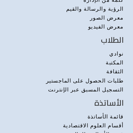
الرؤية والرسالة والقيم
معرض الصور
معرض الفيديو
الطلاب
نوادي
المكتبة
الثقافة
طلبات الحصول على الماجستير
التسجيل المسبق عبر الإنترنت
الأساتذة
قائمة الأساتذة
أقسام العلوم الاقتصادية