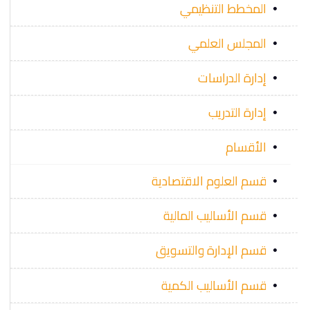
المخطط التنظيمي
المجلس العلمي
إدارة الدراسات
إدارة التدريب
الأقسام
قسم العلوم الاقتصادية
قسم الأساليب المالية
قسم الإدارة والتسويق
قسم الأساليب الكمية