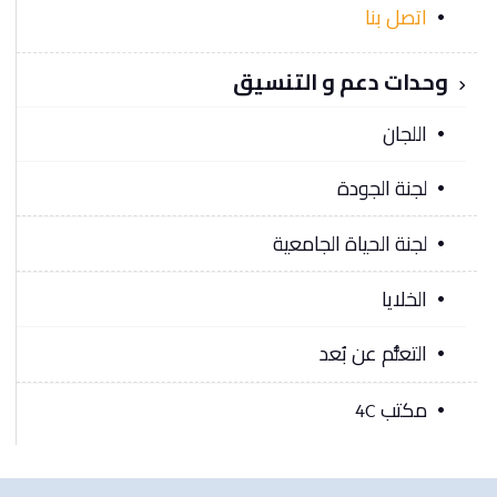
اتصل بنا
وحدات دعم و التنسيق
اللجان
لجنة الجودة
لجنة الحياة الجامعية
الخلايا
التعلُّم عن بُعد
مكتب 4C