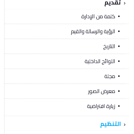
تقديم
كلمة من الإدارة
الرؤية والرسالة والقيم
التاريخ
اللوائح الداخلية
مجلة
معرض الصور
زيارة افتراضية
التنظيم