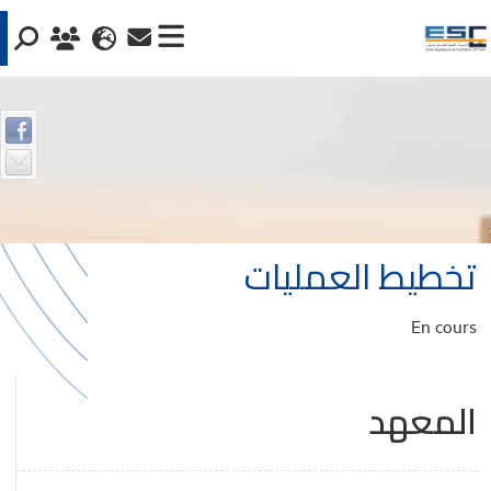
تخطيط العمليات
En cours
المعهد