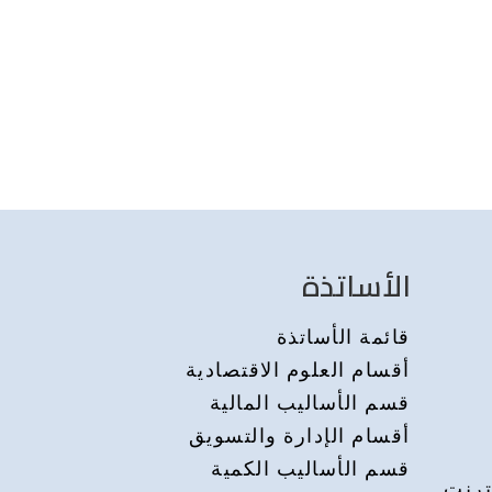
الأساتذة
قائمة الأساتذة
أقسام العلوم الاقتصادية
قسم الأساليب المالية
أقسام الإدارة والتسويق
قسم الأساليب الكمية
ترنت