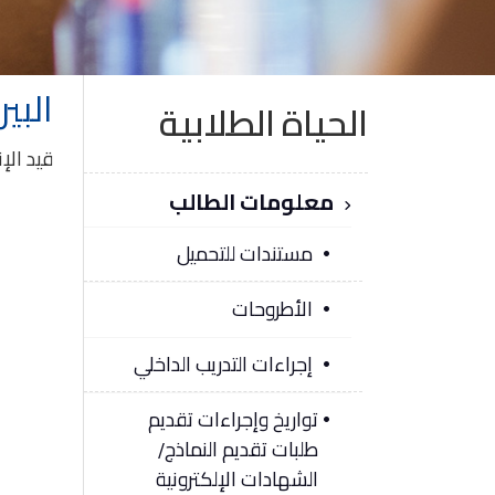
البي
الحياة الطلابية
قيد الإ
معلومات الطالب
مستندات للتحميل
الأطروحات
إجراءات التدريب الداخلي
تواريخ وإجراءات تقديم
طلبات تقديم النماذج/
الشهادات الإلكترونية