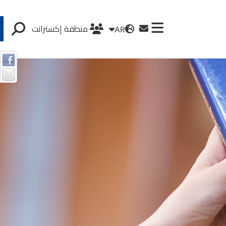
AR
منطقة إكسترانت