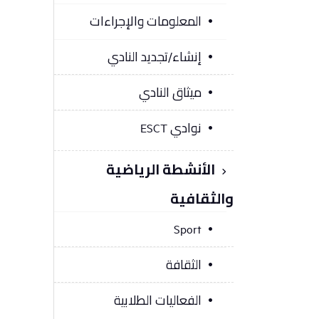
المعلومات والإجراءات
إنشاء/تجديد النادي
ميثاق النادي
نوادي ESCT
الأنشطة الرياضية
والثقافية
Sport
الثقافة
الفعاليات الطلابية