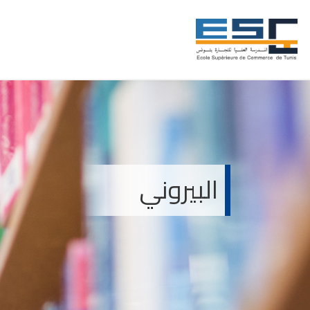
البيروني