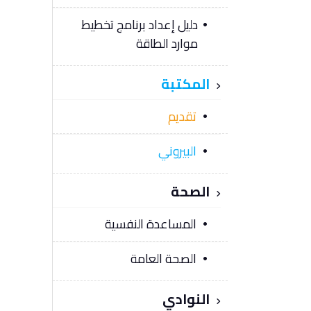
دليل إعداد برنامج تخطيط
موارد الطاقة
المكتبة
تقديم
البيروني
الصحة
المساعدة النفسية
الصحة العامة
النوادي