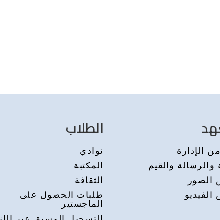
هد
الطلاب
ن الإدارة
نوادي
 والرسالة والقيم
المكتبة
الصور
الثقافة
الفيديو
طلبات الحصول على
الماجستير
التسجيل المسبق عبر الإن