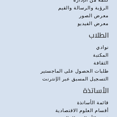
الرؤية والرسالة والقيم
معرض الصور
معرض الفيديو
الطلاب
نوادي
المكتبة
الثقافة
طلبات الحصول على الماجستير
التسجيل المسبق عبر الإنترنت
الأساتذة
قائمة الأساتذة
أقسام العلوم الاقتصادية