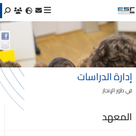
إدارة الدراسات
في طور الإنجاز
المعهد