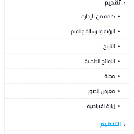
تقديم
كلمة من الإدارة
الرؤية والرسالة والقيم
التاريخ
اللوائح الداخلية
مجلة
معرض الصور
زيارة افتراضية
التنظيم