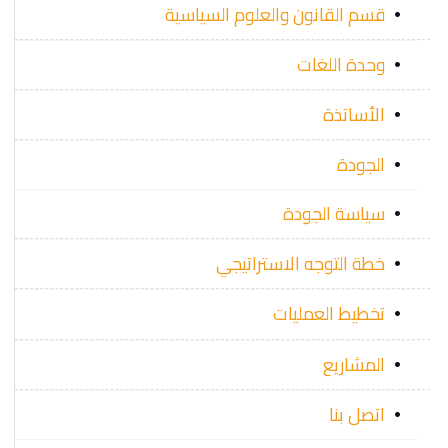
قسم القانون والعلوم السياسية
وحدة اللغات
الأساتذة
الجودة
سياسة الجودة
خطة التوجه الاستراتيجي
تخطيط العمليات
المشاريع
اتصل بنا