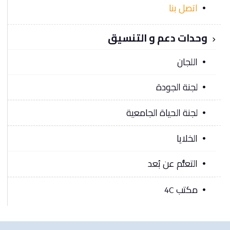
اتصل بنا
وحدات دعم و التنسيق
اللجان
لجنة الجودة
لجنة الحياة الجامعية
الخلايا
التعلُّم عن بُعد
مكتب 4C