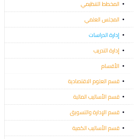
المخطط التنظيمي
المجلس العلمي
إدارة الدراسات
إدارة التدريب
الأقسام
قسم العلوم الاقتصادية
قسم الأساليب المالية
قسم الإدارة والتسويق
قسم الأساليب الكمية