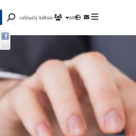
AR
منطقة إكسترانت