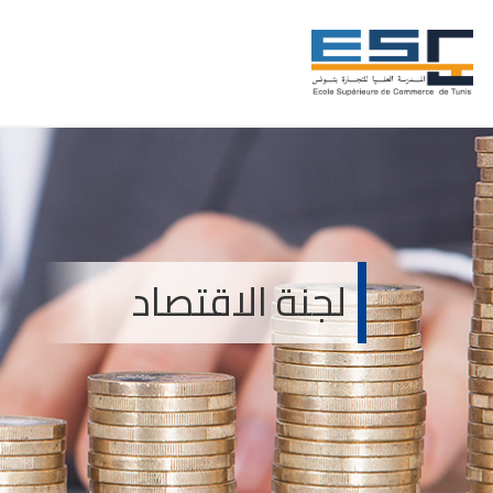
لجنة الاقتصاد