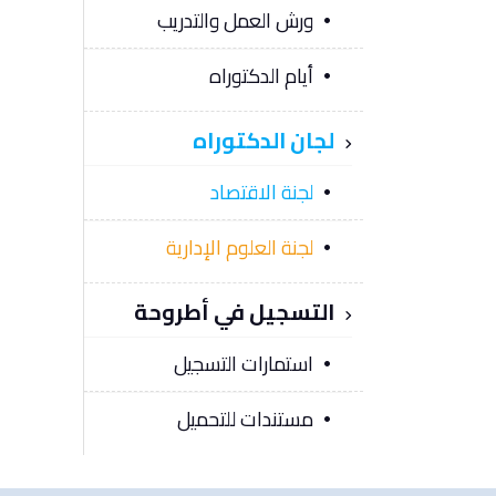
ورش العمل والتدريب
أيام الدكتوراه
لجان الدكتوراه
لجنة الاقتصاد
لجنة العلوم الإدارية
التسجيل في أطروحة
استمارات التسجيل
مستندات للتحميل