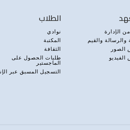
هد
الطلاب
ن الإدارة
نوادي
 والرسالة والقيم
المكتبة
الصور
الثقافة
الفيديو
طلبات الحصول على
الماجستير
التسجيل المسبق عبر الإن