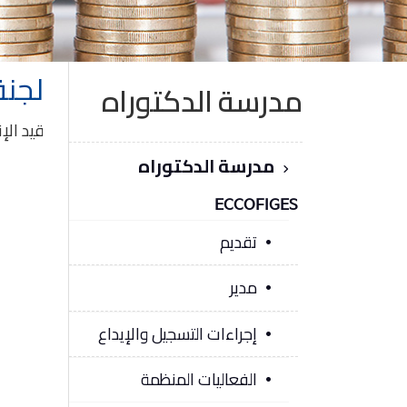
لجنة
مدرسة الدكتوراه
قيد الإ
مدرسة الدكتوراه
ECCOFIGES
تقديم
مدير
إجراءات التسجيل والإيداع
الفعاليات المنظمة