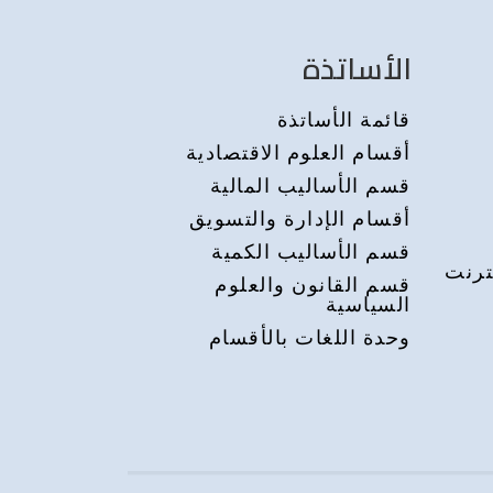
الأساتذة
قائمة الأساتذة
أقسام العلوم الاقتصادية
قسم الأساليب المالية
أقسام الإدارة والتسويق
قسم الأساليب الكمية
ترنت
قسم القانون والعلوم
السياسية
وحدة اللغات بالأقسام