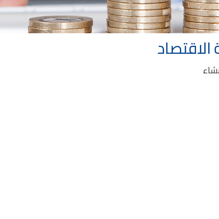
 الاقتصاد
نشاء