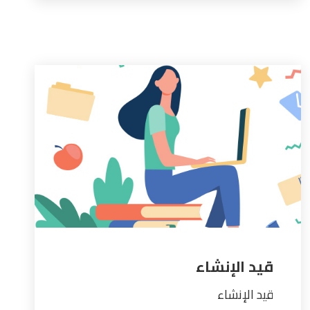
قيد الإنشاء
قيد الإنشاء