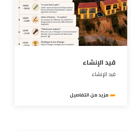
قيد الإنشاء
قيد الإنشاء
مزيد من التفاصيل