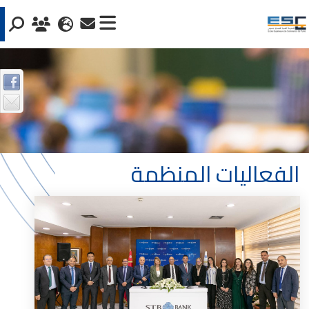
الفعاليات المنظمة