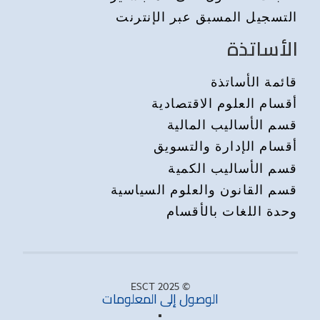
التسجيل المسبق عبر الإنترنت
الأساتذة
قائمة الأساتذة
أقسام العلوم الاقتصادية
قسم الأساليب المالية
أقسام الإدارة والتسويق
قسم الأساليب الكمية
قسم القانون والعلوم السياسية
وحدة اللغات بالأقسام
© 2025 ESCT
الوصول إلى المعلومات