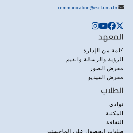
communication@esct.uma.tn
المعهد
كلمة من الإدارة
الرؤية والرسالة والقيم
معرض الصور
معرض الفيديو
الطلاب
نوادي
المكتبة
الثقافة
طلبات الحصول على الماجستير