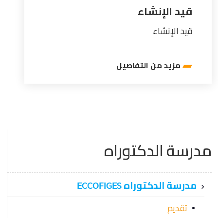
قيد الإنشاء
قيد الإنشاء
مزيد من التفاصيل
مدرسة الدكتوراه
مدرسة الدكتوراه ECCOFIGES
تقديم