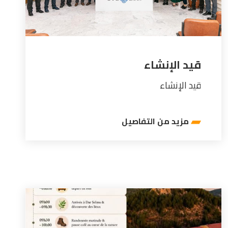
قيد الإنشاء
قيد الإنشاء
مزيد من التفاصيل