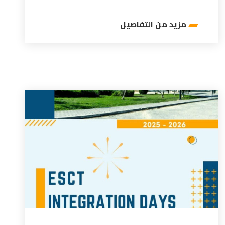
مزيد من التفاصيل