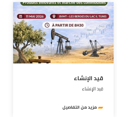
قيد الإنشاء
قيد الإنشاء
مزيد من التفاصيل