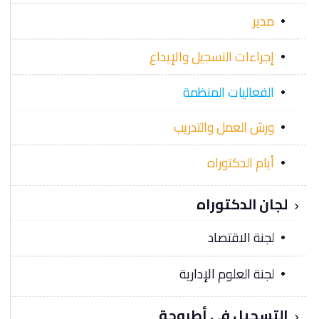
مدير
إجراءات التسجيل والإيداع
الفعاليات المنظمة
ورش العمل والتدريب
أيام الدكتوراه
لجان الدكتوراه
لجنة الاقتصاد
لجنة العلوم الإدارية
التسجيل في أطروحة